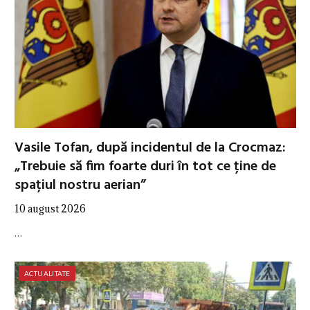
Vasile Tofan, după incidentul de la Crocmaz:
„Trebuie să fim foarte duri în tot ce ține de
spațiul nostru aerian”
10 august 2026
…
ACTUALITATE