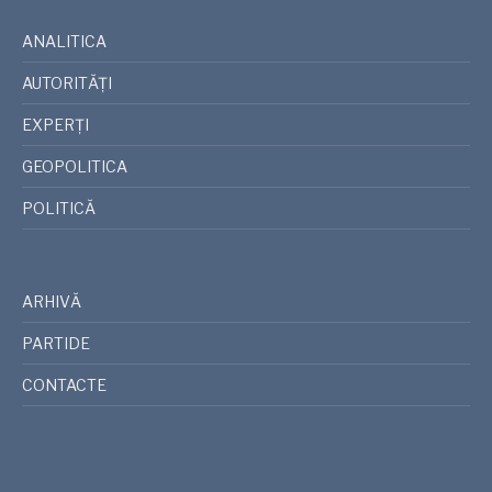
ANALITICA
AUTORITĂȚI
EXPERȚI
GEOPOLITICA
POLITICĂ
ARHIVĂ
PARTIDE
CONTACTE