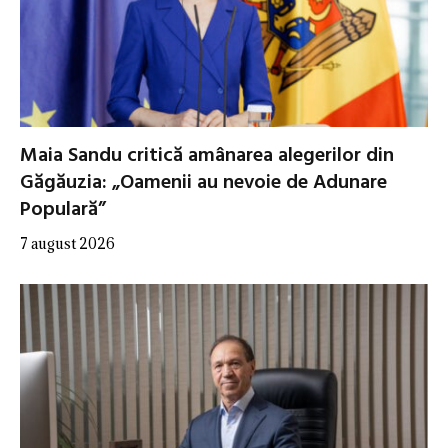
Maia Sandu critică amânarea alegerilor din
Găgăuzia: „Oamenii au nevoie de Adunare
Populară”
7 august 2026