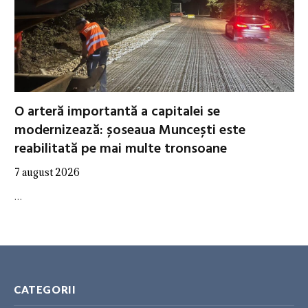
O arteră importantă a capitalei se
modernizează: șoseaua Muncești este
reabilitată pe mai multe tronsoane
7 august 2026
…
CATEGORII