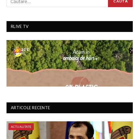
RLIVE TV
ARTICOLE RECENTE
ACTUALITATE