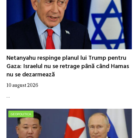
Netanyahu respinge planul lui Trump pentru
Gaza: Israelul nu se retrage până când Hamas
nu se dezarmează
10 august 2026
…
GEOPOLITICA