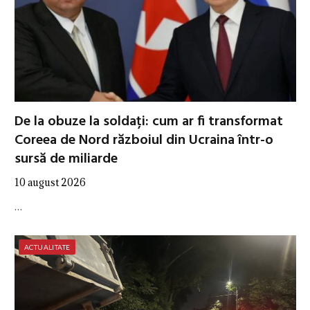
De la obuze la soldați: cum ar fi transformat
Coreea de Nord războiul din Ucraina într-o
sursă de miliarde
10 august 2026
…
ACTUALITATE