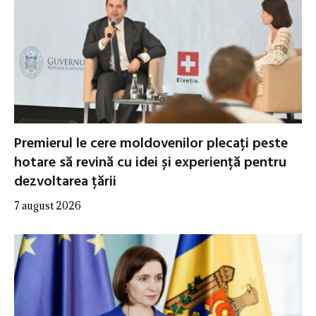
Premierul le cere moldovenilor plecați peste
hotare să revină cu idei și experiență pentru
dezvoltarea țării
7 august 2026