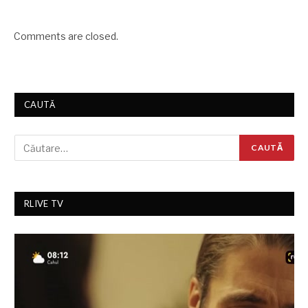
Comments are closed.
CAUTĂ
RLIVE TV