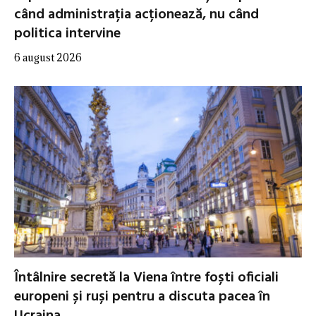
când administrația acționează, nu când
politica intervine
6 august 2026
Întâlnire secretă la Viena între foști oficiali
europeni și ruși pentru a discuta pacea în