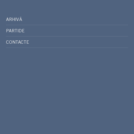
ARHIVĂ
PARTIDE
CONTACTE