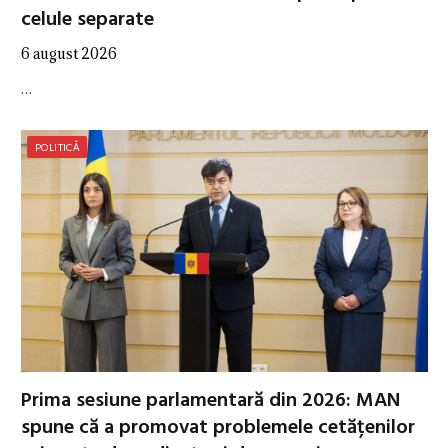
celule separate
6 august 2026
…
POLITICĂ
Prima sesiune parlamentară din 2026: MAN
spune că a promovat problemele cetățenilor