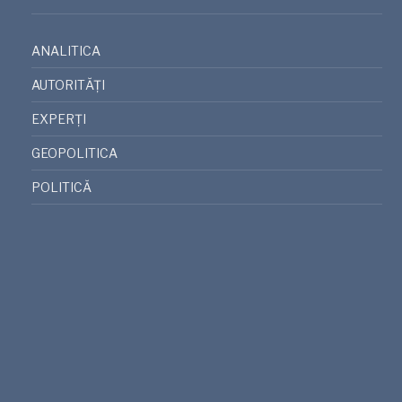
ANALITICA
AUTORITĂȚI
EXPERȚI
GEOPOLITICA
POLITICĂ