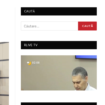
CAUTĂ
RLIVE TV