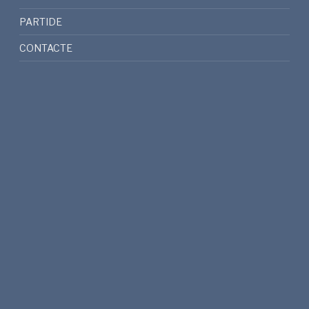
PARTIDE
CONTACTE