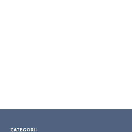
CATEGORII