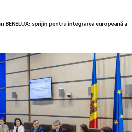
 din BENELUX: sprijin pentru integrarea europeană a