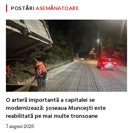
POSTĂRI
ASEMĂNATOARE
O arteră importantă a capitalei se
modernizează: șoseaua Muncești este
reabilitată pe mai multe tronsoane
7 august 2026