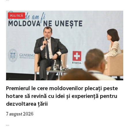
POLITICĂ
Premierul le cere moldovenilor plecați peste
hotare să revină cu idei și experiență pentru
dezvoltarea țării
7 august 2026
…