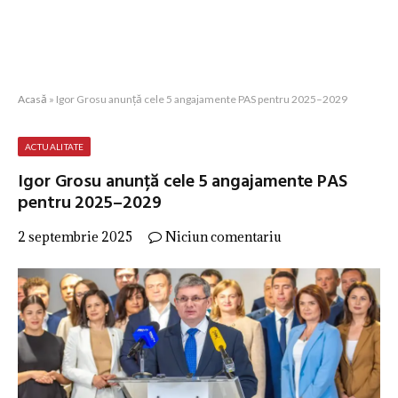
Acasă
»
Igor Grosu anunță cele 5 angajamente PAS pentru 2025–2029
ACTUALITATE
Igor Grosu anunță cele 5 angajamente PAS
pentru 2025–2029
2 septembrie 2025
Niciun comentariu