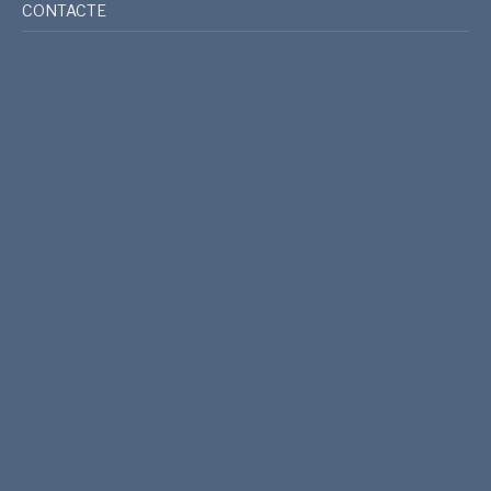
CONTACTE