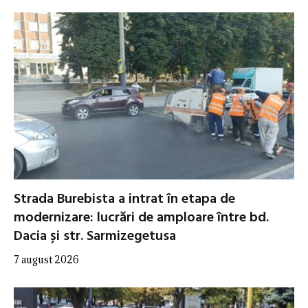
Strada Burebista a intrat în etapa de
modernizare: lucrări de amploare între bd.
Dacia și str. Sarmizegetusa
7 august 2026