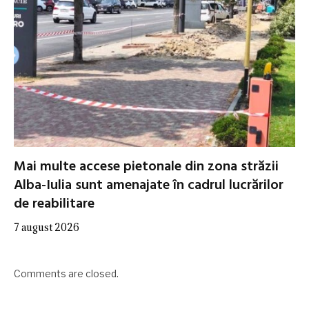
Mai multe accese pietonale din zona străzii
Alba-Iulia sunt amenajate în cadrul lucrărilor
de reabilitare
7 august 2026
Comments are closed.