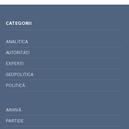
CATEGORII
ANALITICA
AUTORITĂȚI
EXPERȚI
GEOPOLITICA
POLITICĂ
ARHIVĂ
PARTIDE