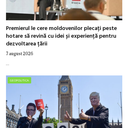
Premierul le cere moldovenilor plecați peste
hotare să revină cu idei și experiență pentru
dezvoltarea țării
7 august 2026
…
GEOPOLITICA