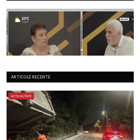
ARTICOLE RECENTE
ACTUALITATE