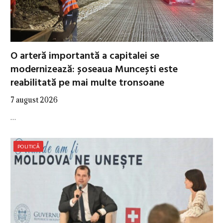
O arteră importantă a capitalei se
modernizează: șoseaua Muncești este
reabilitată pe mai multe tronsoane
7 august 2026
…
POLITICĂ