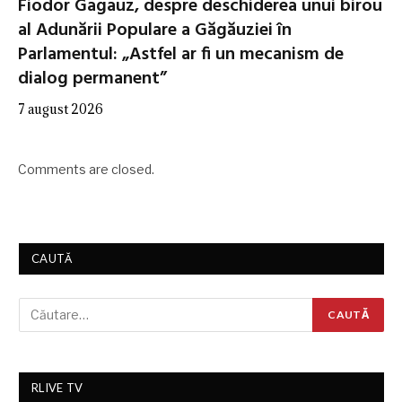
Fiodor Gagauz, despre deschiderea unui birou
al Adunării Populare a Găgăuziei în
Parlamentul: „Astfel ar fi un mecanism de
dialog permanent”
7 august 2026
Comments are closed.
CAUTĂ
RLIVE TV