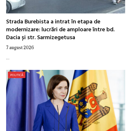
Strada Burebista a intrat în etapa de
modernizare: lucrări de amploare între bd.
Dacia și str. Sarmizegetusa
7 august 2026
…
POLITICĂ