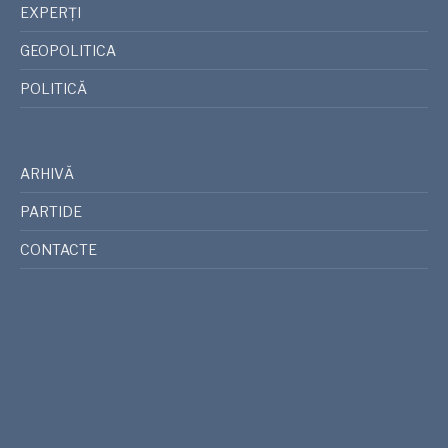
EXPERȚI
GEOPOLITICA
POLITICĂ
ARHIVĂ
PARTIDE
CONTACTE