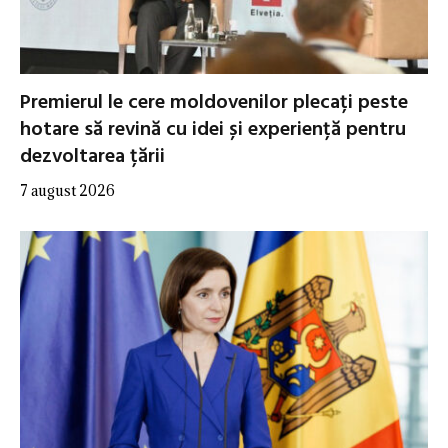
Premierul le cere moldovenilor plecați peste
hotare să revină cu idei și experiență pentru
dezvoltarea țării
7 august 2026