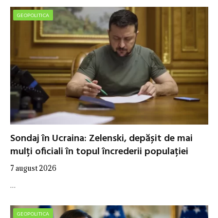
GEOPOLITICA
Sondaj în Ucraina: Zelenski, depășit de mai
mulți oficiali în topul încrederii populației
7 august 2026
…
GEOPOLITICA