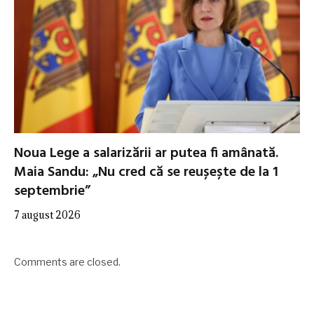
Noua Lege a salarizării ar putea fi amânată.
Maia Sandu: „Nu cred că se reușește de la 1
septembrie”
7 august 2026
Comments are closed.