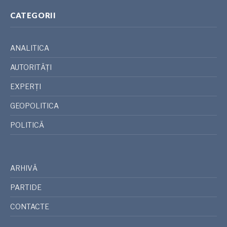
CATEGORII
ANALITICA
AUTORITĂȚI
EXPERȚI
GEOPOLITICA
POLITICĂ
ARHIVĂ
PARTIDE
CONTACTE