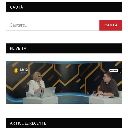
CAUTĂ
RLIVE TV
ARTICOLE RECENTE