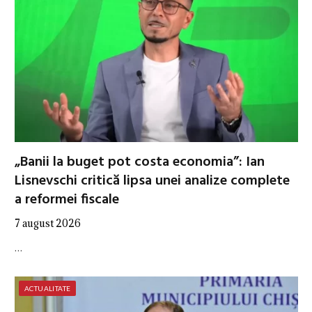
„Banii la buget pot costa economia”: Ian
Lisnevschi critică lipsa unei analize complete
a reformei fiscale
7 august 2026
…
ACTUALITATE