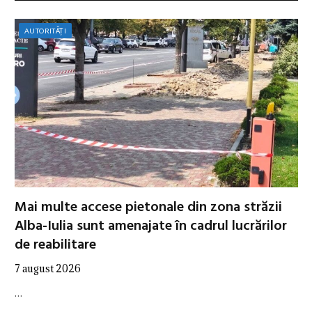
AUTORITĂȚI
Mai multe accese pietonale din zona străzii
Alba-Iulia sunt amenajate în cadrul lucrărilor
de reabilitare
7 august 2026
…