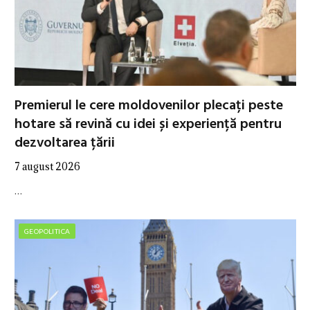
Premierul le cere moldovenilor plecați peste
hotare să revină cu idei și experiență pentru
dezvoltarea țării
7 august 2026
…
GEOPOLITICA