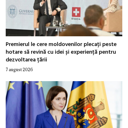
Premierul le cere moldovenilor plecați peste
hotare să revină cu idei și experiență pentru
dezvoltarea țării
7 august 2026