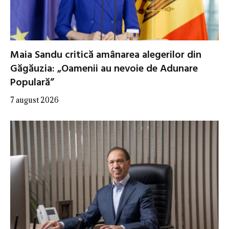
Maia Sandu critică amânarea alegerilor din
Găgăuzia: „Oamenii au nevoie de Adunare
Populară”
7 august 2026