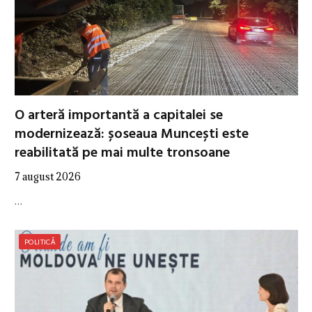
O arteră importantă a capitalei se
modernizează: șoseaua Muncești este
reabilitată pe mai multe tronsoane
7 august 2026
…
POLITICĂ