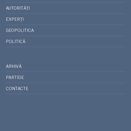
AUTORITĂȚI
EXPERȚI
GEOPOLITICA
POLITICĂ
ARHIVĂ
PARTIDE
CONTACTE