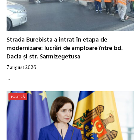
Strada Burebista a intrat în etapa de
modernizare: lucrări de amploare între bd.
Dacia și str. Sarmizegetusa
7 august 2026
…
POLITICĂ