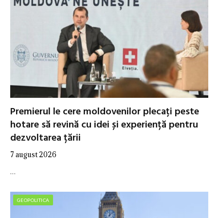
Premierul le cere moldovenilor plecați peste
hotare să revină cu idei și experiență pentru
dezvoltarea țării
7 august 2026
…
GEOPOLITICA