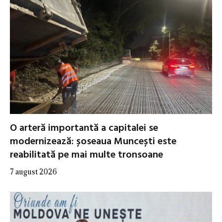
O arteră importantă a capitalei se
modernizează: șoseaua Muncești este
reabilitată pe mai multe tronsoane
7 august 2026