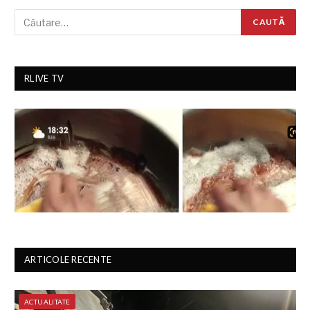
RLIVE TV
ARTICOLE RECENTE
ACTUALITATE