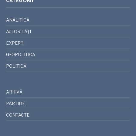
CATEGORII
ANALITICA
AUTORITĂȚI
EXPERȚI
GEOPOLITICA
POLITICĂ
ARHIVĂ
PARTIDE
CONTACTE