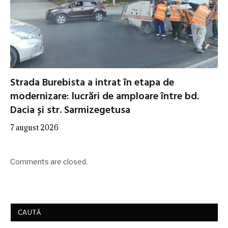
Strada Burebista a intrat în etapa de
modernizare: lucrări de amploare între bd.
Dacia și str. Sarmizegetusa
7 august 2026
Comments are closed.
CAUTĂ