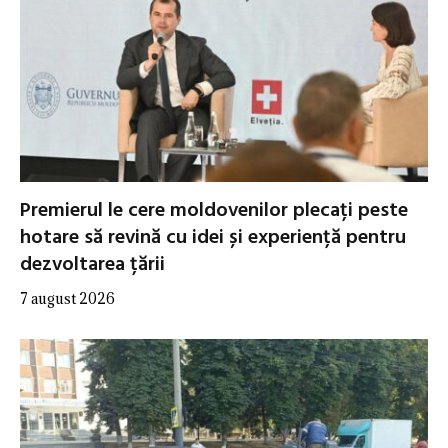
Premierul le cere moldovenilor plecați peste
hotare să revină cu idei și experiență pentru
dezvoltarea țării
7 august 2026