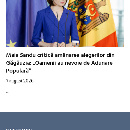
Maia Sandu critică amânarea alegerilor din
Găgăuzia: „Oamenii au nevoie de Adunare
Populară”
7 august 2026
…