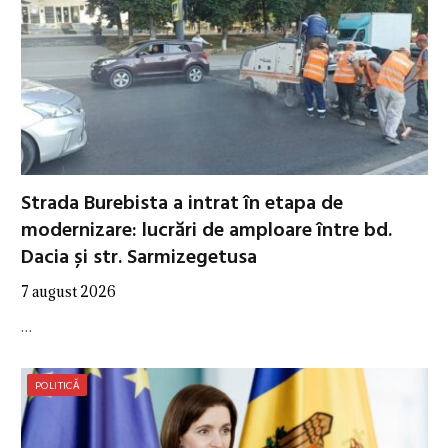
Strada Burebista a intrat în etapa de
modernizare: lucrări de amploare între bd.
Dacia și str. Sarmizegetusa
7 august 2026
…
POLITICĂ