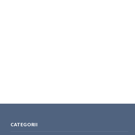
CATEGORII