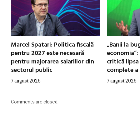
Marcel Spatari: Politica fiscală
„Banii la b
pentru 2027 este necesară
economia”: 
pentru majorarea salariilor din
critică lipsa
sectorul public
complete a 
7 august 2026
7 august 2026
Comments are closed.