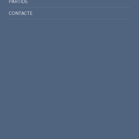
PARTIDE
CONTACTE