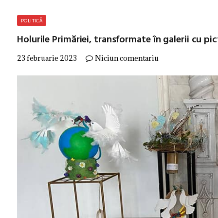
POLITICĂ
Holurile Primăriei, transformate în galerii cu pic
23 februarie 2023
Niciun comentariu