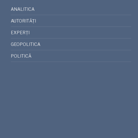
ANALITICA
AUTORITĂȚI
EXPERȚI
GEOPOLITICA
POLITICĂ