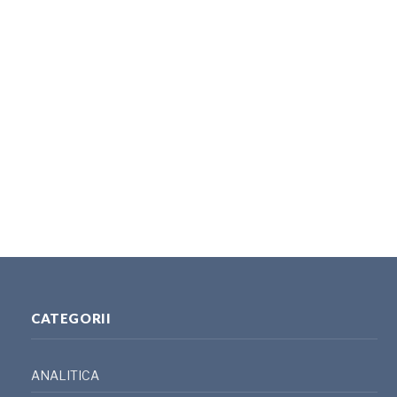
CATEGORII
ANALITICA