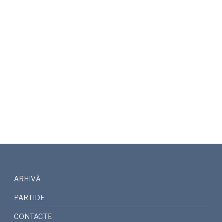
ARHIVĂ
PARTIDE
CONTACTE