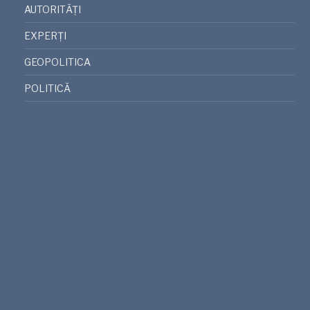
AUTORITĂȚI
EXPERȚI
GEOPOLITICA
POLITICĂ