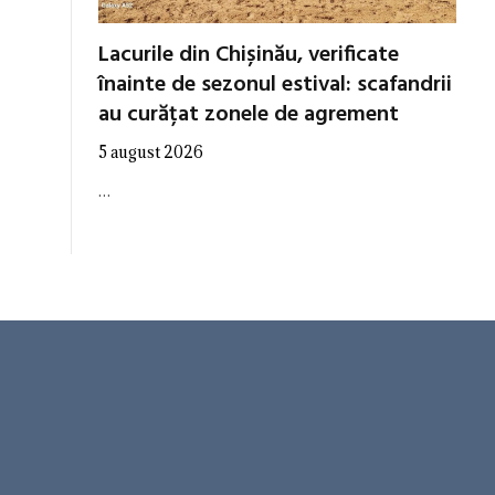
Lacurile din Chișinău, verificate
înainte de sezonul estival: scafandrii
au curățat zonele de agrement
5 august 2026
…