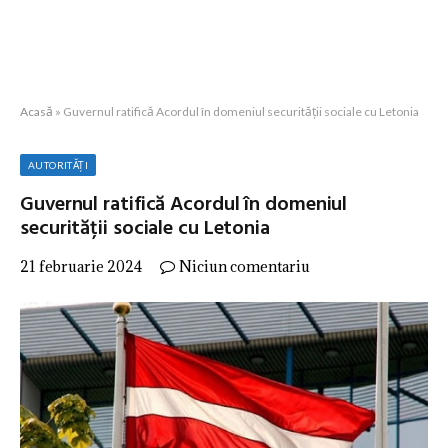
Acasă
»
Guvernul ratifică Acordul în domeniul securității sociale cu Letonia
AUTORITĂȚI
Guvernul ratifică Acordul în domeniul
securității sociale cu Letonia
21 februarie 2024
Niciun comentariu