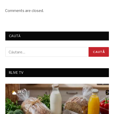
Comments are closed.
CAUTĂ
RLIVE TV