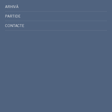
ARHIVĂ
PARTIDE
CONTACTE