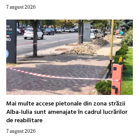
7 august 2026
Mai multe accese pietonale din zona străzii
Alba-Iulia sunt amenajate în cadrul lucrărilor
de reabilitare
7 august 2026