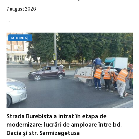
7 august 2026
…
AUTORITĂȚI
Strada Burebista a intrat în etapa de
modernizare: lucrări de amploare între bd.
Dacia și str. Sarmizegetusa