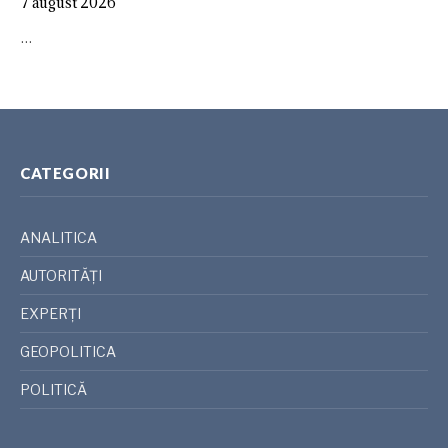
7 august 2026
…
CATEGORII
ANALITICA
AUTORITĂȚI
EXPERȚI
GEOPOLITICA
POLITICĂ