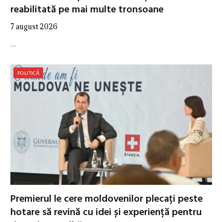
reabilitată pe mai multe tronsoane
7 august 2026
…
POLITICĂ
Premierul le cere moldovenilor plecați peste
hotare să revină cu idei și experiență pentru