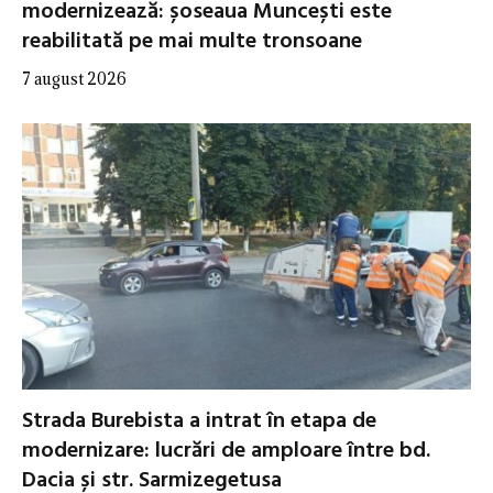
modernizează: șoseaua Muncești este
reabilitată pe mai multe tronsoane
7 august 2026
Strada Burebista a intrat în etapa de
modernizare: lucrări de amploare între bd.
Dacia și str. Sarmizegetusa