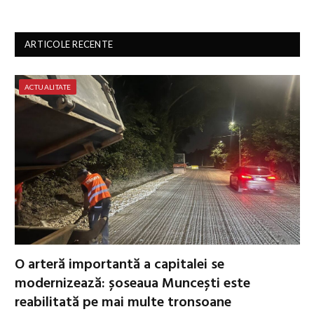
ARTICOLE RECENTE
ACTUALITATE
O arteră importantă a capitalei se
modernizează: șoseaua Muncești este
reabilitată pe mai multe tronsoane