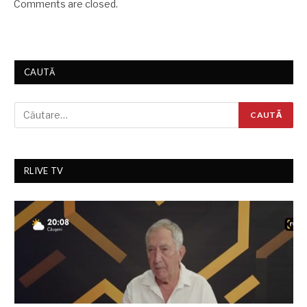
Comments are closed.
CAUTĂ
RLIVE TV