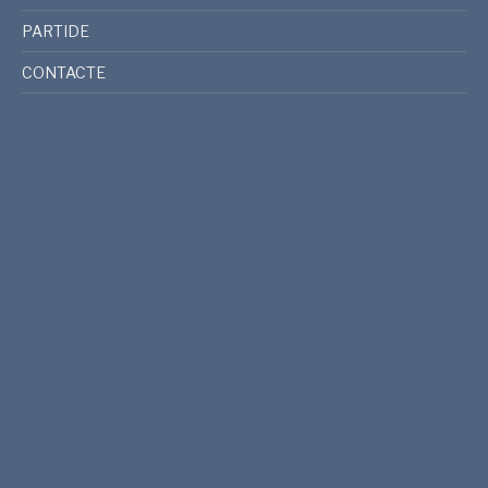
PARTIDE
CONTACTE