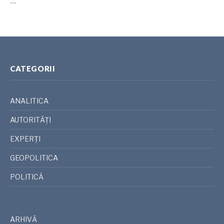
…
CATEGORII
ANALITICA
AUTORITĂȚI
EXPERȚI
GEOPOLITICA
POLITICĂ
ARHIVĂ