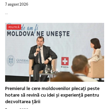
7 august 2026
…
POLITICĂ
Premierul le cere moldovenilor plecați peste
hotare să revină cu idei și experiență pentru
dezvoltarea țării