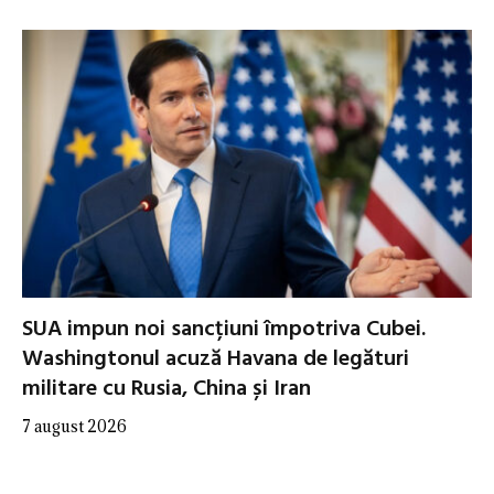
SUA impun noi sancțiuni împotriva Cubei.
Washingtonul acuză Havana de legături
militare cu Rusia, China și Iran
7 august 2026