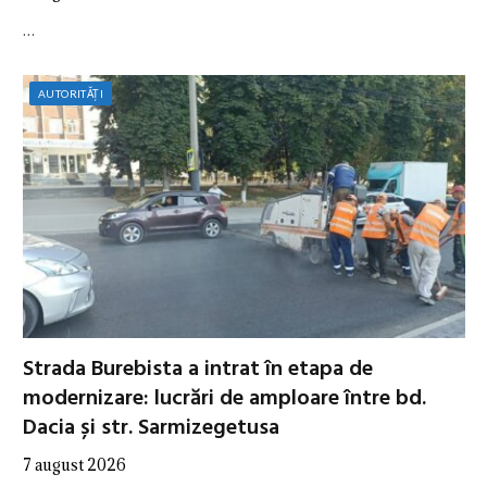
…
AUTORITĂȚI
Strada Burebista a intrat în etapa de
modernizare: lucrări de amploare între bd.
Dacia și str. Sarmizegetusa
7 august 2026