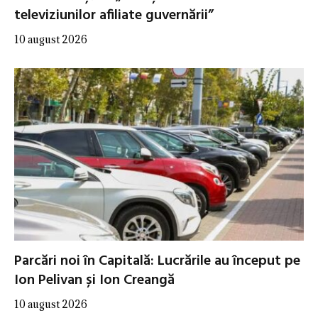
televiziunilor afiliate guvernării”
10 august 2026
Parcări noi în Capitală: Lucrările au început pe
Ion Pelivan și Ion Creangă
10 august 2026