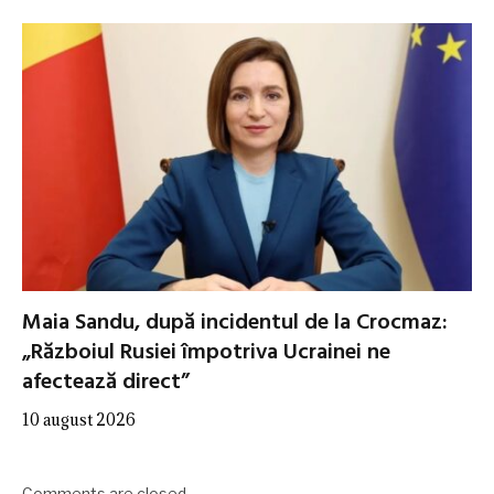
Maia Sandu, după incidentul de la Crocmaz:
„Războiul Rusiei împotriva Ucrainei ne
afectează direct”
10 august 2026
Comments are closed.