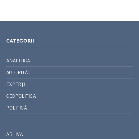
CATEGORII
ANALITICA
AUTORITĂȚI
EXPERȚI
GEOPOLITICA
POLITICĂ
ARHIVĂ