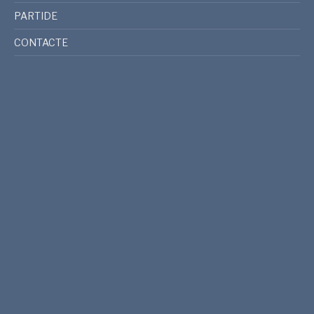
PARTIDE
CONTACTE