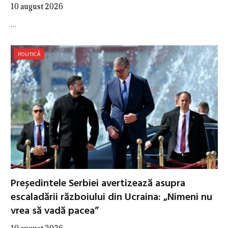
10 august 2026
…
POLITICĂ
Președintele Serbiei avertizează asupra
escaladării războiului din Ucraina: „Nimeni nu
vrea să vadă pacea”