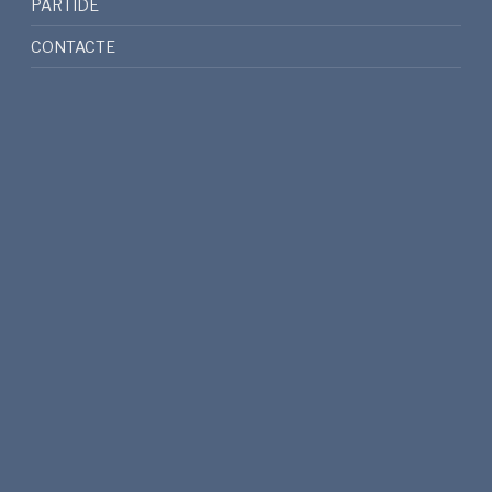
PARTIDE
CONTACTE