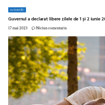
AUTORITĂȚI
Guvernul a declarat libere zilele de 1 și 2 iunie 
17 mai 2023
Niciun comentariu