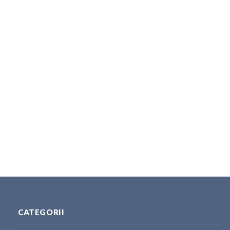
CATEGORII