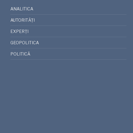
ANALITICA
AUTORITĂȚI
EXPERȚI
GEOPOLITICA
POLITICĂ