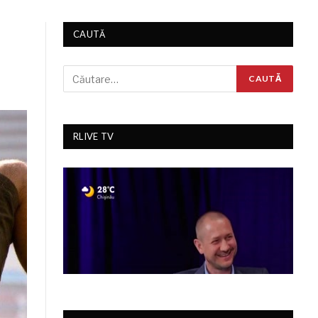
CAUTĂ
RLIVE TV