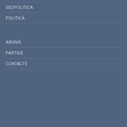
GEOPOLITICA
POLITICĂ
ARHIVĂ
PARTIDE
CONTACTE