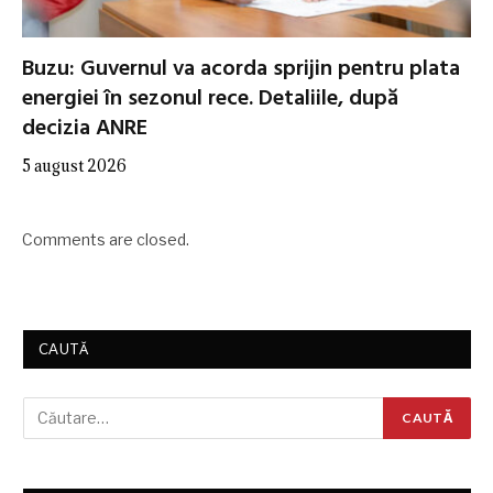
Buzu: Guvernul va acorda sprijin pentru plata
energiei în sezonul rece. Detaliile, după
decizia ANRE
5 august 2026
Comments are closed.
CAUTĂ