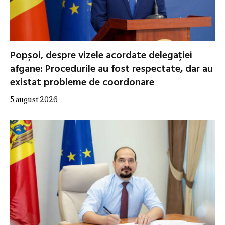
Popșoi, despre vizele acordate delegației
afgane: Procedurile au fost respectate, dar au
existat probleme de coordonare
5 august 2026