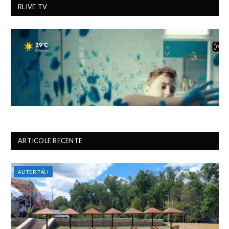
RLIVE TV
ARTICOLE RECENTE
AUTORITĂȚI