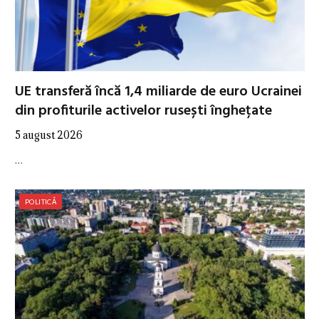
UE transferă încă 1,4 miliarde de euro Ucrainei
din profiturile activelor rusești înghețate
5 august 2026
…
POLITICĂ