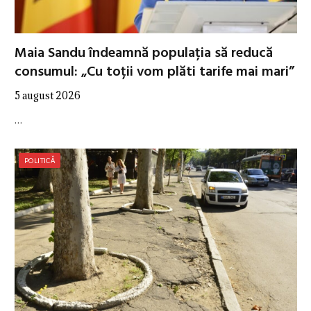
Maia Sandu îndeamnă populația să reducă
consumul: „Cu toții vom plăti tarife mai mari”
5 august 2026
…
POLITICĂ