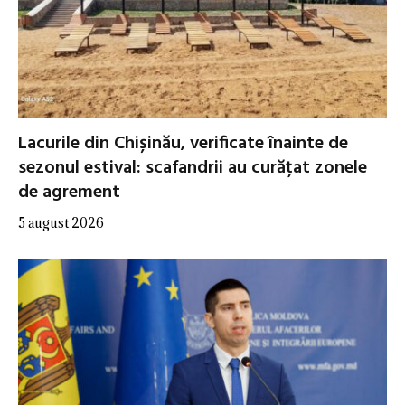
Lacurile din Chișinău, verificate înainte de
sezonul estival: scafandrii au curățat zonele
de agrement
5 august 2026