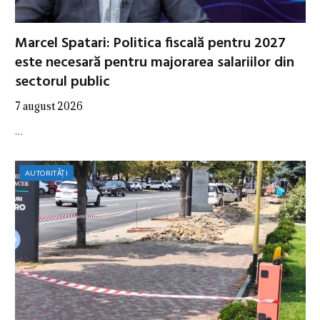
Marcel Spatari: Politica fiscală pentru 2027
este necesară pentru majorarea salariilor din
sectorul public
7 august 2026
…
AUTORITĂȚI