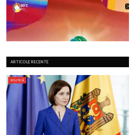
ARTICOLE RECENTE
POLITICĂ