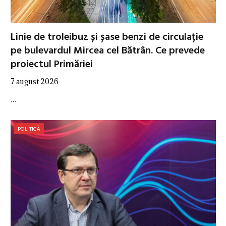
Linie de troleibuz și șase benzi de circulație
pe bulevardul Mircea cel Bătrân. Ce prevede
proiectul Primăriei
7 august 2026
…
POLITICĂ