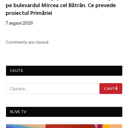
pe bulevardul Mircea cel Bătrân. Ce prevede
proiectul Primăriei
7 august 2026
Comments are closed.
CAUTĂ
RLIVE TV