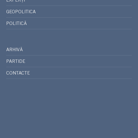
GEOPOLITICA
POLITICĂ
ARHIVĂ
PARTIDE
CONTACTE