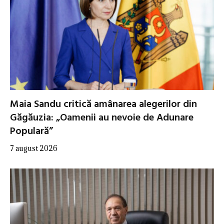
Maia Sandu critică amânarea alegerilor din
Găgăuzia: „Oamenii au nevoie de Adunare
Populară”
7 august 2026