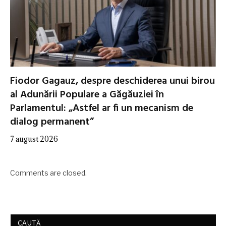
Fiodor Gagauz, despre deschiderea unui birou
al Adunării Populare a Găgăuziei în
Parlamentul: „Astfel ar fi un mecanism de
dialog permanent”
7 august 2026
Comments are closed.
CAUTĂ