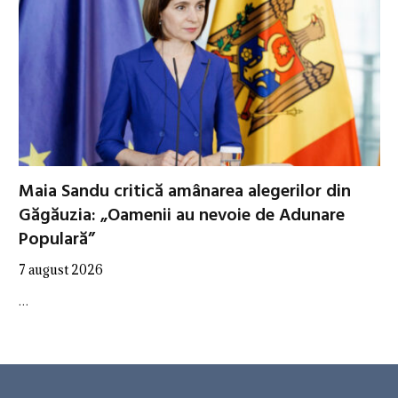
Maia Sandu critică amânarea alegerilor din
Găgăuzia: „Oamenii au nevoie de Adunare
Populară”
7 august 2026
…