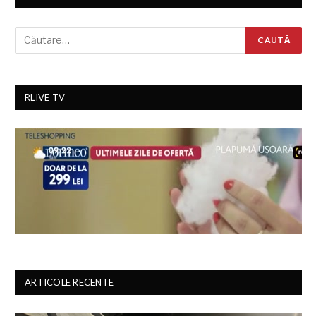
RLIVE TV
ARTICOLE RECENTE