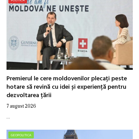
Premierul le cere moldovenilor plecați peste
hotare să revină cu idei și experiență pentru
dezvoltarea țării
7 august 2026
…
GEOPOLITICA