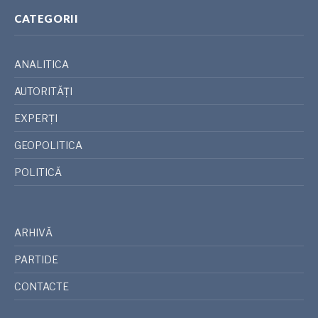
CATEGORII
ANALITICA
AUTORITĂȚI
EXPERȚI
GEOPOLITICA
POLITICĂ
ARHIVĂ
PARTIDE
CONTACTE