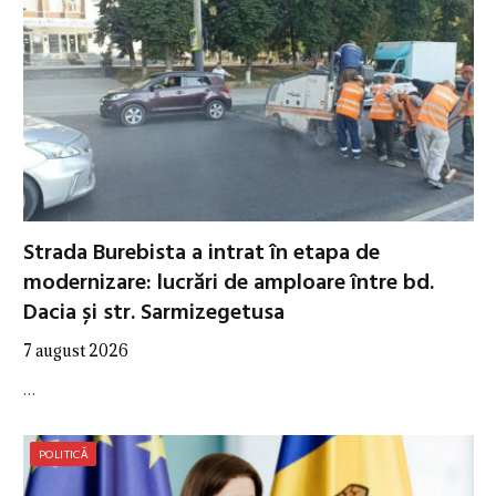
Strada Burebista a intrat în etapa de
modernizare: lucrări de amploare între bd.
Dacia și str. Sarmizegetusa
7 august 2026
…
POLITICĂ