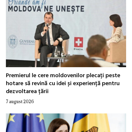
Premierul le cere moldovenilor plecați peste
hotare să revină cu idei și experiență pentru
dezvoltarea țării
7 august 2026