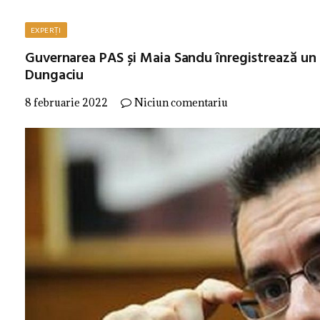
EXPERȚI
Guvernarea PAS și Maia Sandu înregistrează un
Dungaciu
8 februarie 2022
Niciun comentariu