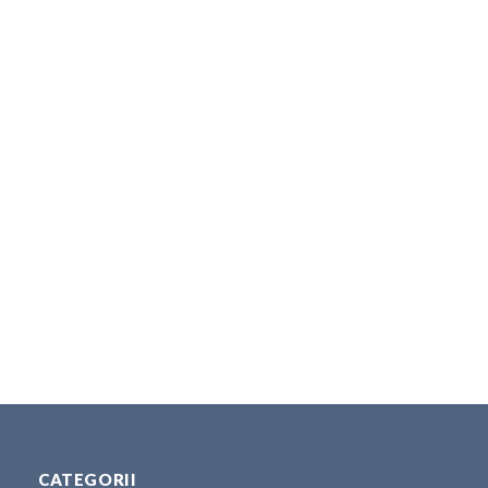
CATEGORII