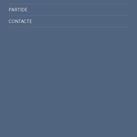
PARTIDE
CONTACTE