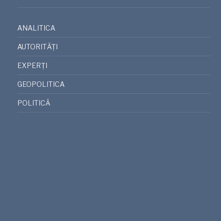
ANALITICA
AUTORITĂȚI
EXPERȚI
GEOPOLITICA
POLITICĂ