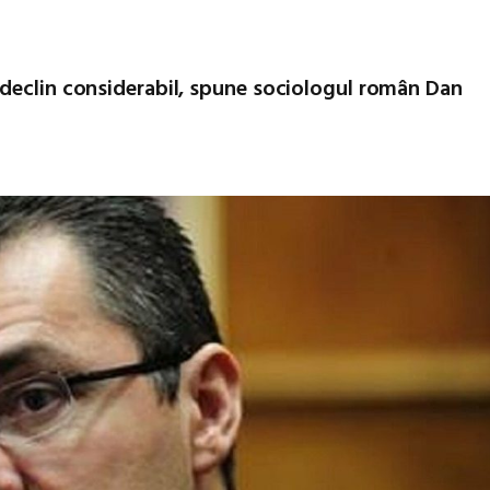
 declin considerabil, spune sociologul român Dan