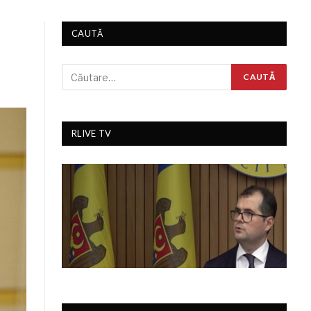
CAUTĂ
RLIVE TV