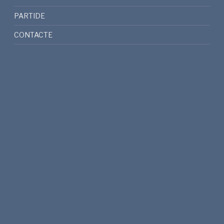
PARTIDE
CONTACTE