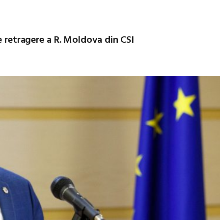
e retragere a R. Moldova din CSI