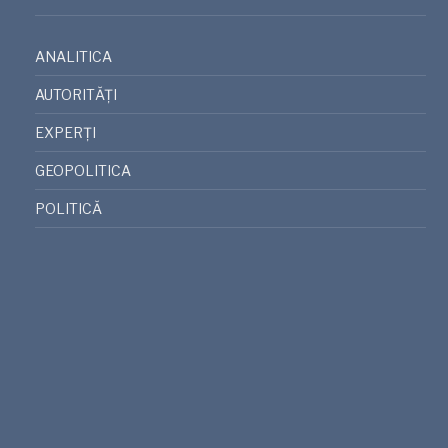
ANALITICA
AUTORITĂȚI
EXPERȚI
GEOPOLITICA
POLITICĂ