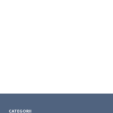
CATEGORII