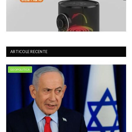
ARTICOLE RECENTE
GEOPOLITICA