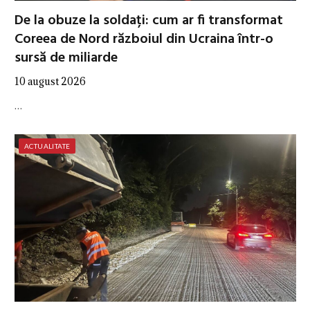
De la obuze la soldați: cum ar fi transformat
Coreea de Nord războiul din Ucraina într-o
sursă de miliarde
10 august 2026
…
ACTUALITATE