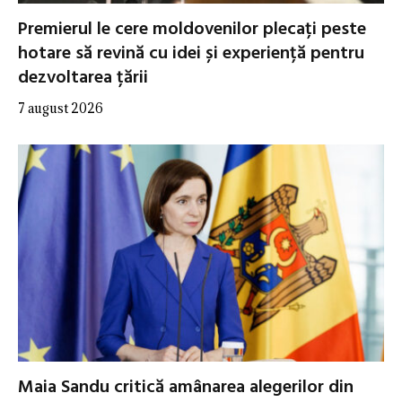
Premierul le cere moldovenilor plecați peste
hotare să revină cu idei și experiență pentru
dezvoltarea țării
7 august 2026
Maia Sandu critică amânarea alegerilor din