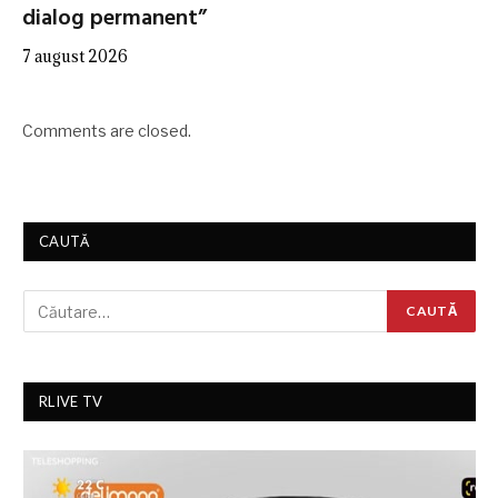
dialog permanent”
7 august 2026
Comments are closed.
CAUTĂ
RLIVE TV