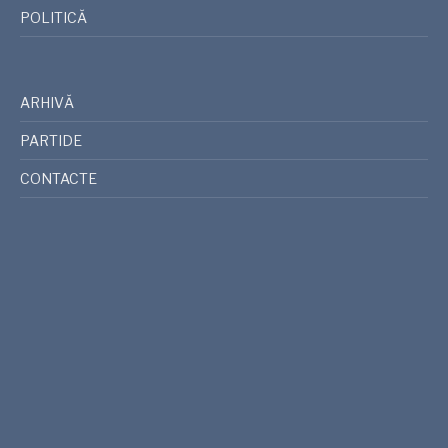
POLITICĂ
ARHIVĂ
PARTIDE
CONTACTE