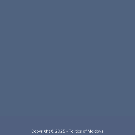
Copyright © 2025 - Politics of Moldova