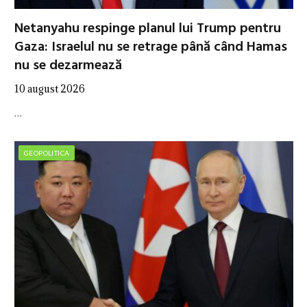
Netanyahu respinge planul lui Trump pentru
Gaza: Israelul nu se retrage până când Hamas
nu se dezarmează
10 august 2026
…
GEOPOLITICA