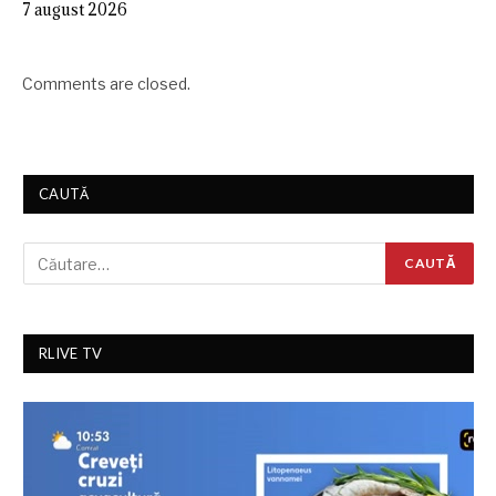
7 august 2026
Comments are closed.
CAUTĂ
RLIVE TV