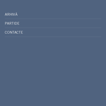
ARHIVĂ
PARTIDE
CONTACTE