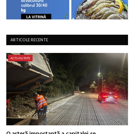
ARTICOLE RECENTE
ACTUALITATE