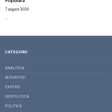
Populară”
7 august 2026
…
CATEGORII
ANALITICA
AUTORITĂȚI
EXPERȚI
GEOPOLITICA
POLITICĂ