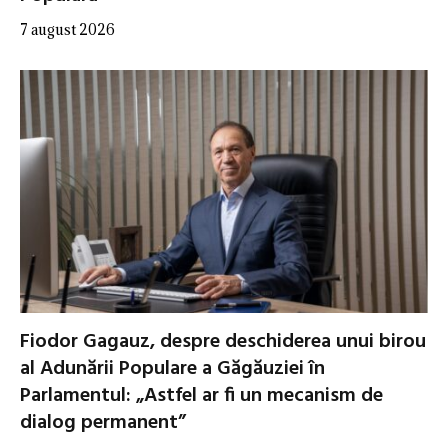
7 august 2026
Fiodor Gagauz, despre deschiderea unui birou
al Adunării Populare a Găgăuziei în
Parlamentul: „Astfel ar fi un mecanism de
dialog permanent”