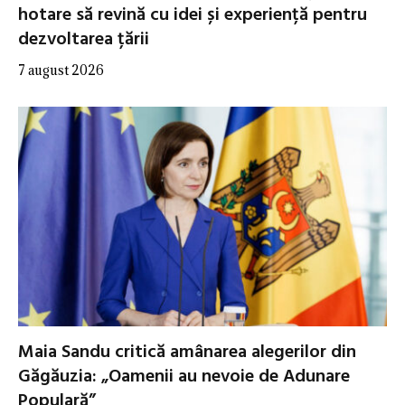
hotare să revină cu idei și experiență pentru
dezvoltarea țării
7 august 2026
Maia Sandu critică amânarea alegerilor din
Găgăuzia: „Oamenii au nevoie de Adunare
Populară”