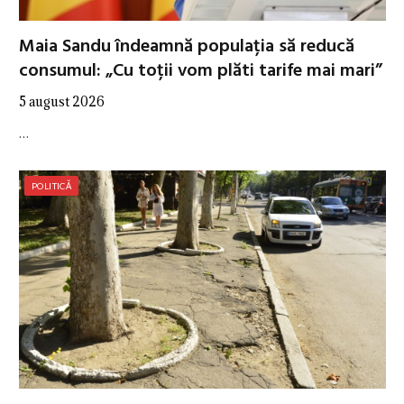
Maia Sandu îndeamnă populația să reducă
consumul: „Cu toții vom plăti tarife mai mari”
5 august 2026
…
POLITICĂ