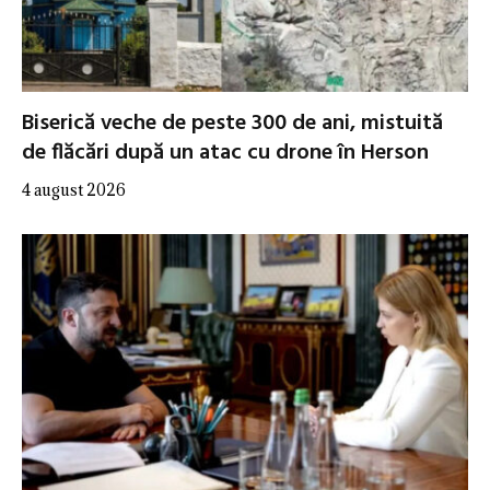
Biserică veche de peste 300 de ani, mistuită
de flăcări după un atac cu drone în Herson
4 august 2026