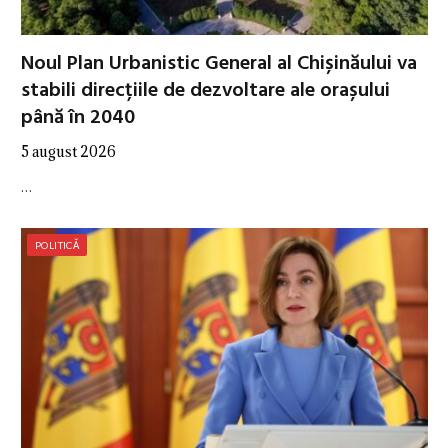
Noul Plan Urbanistic General al Chișinăului va
stabili direcțiile de dezvoltare ale orașului
până în 2040
5 august 2026
…
POLITICĂ