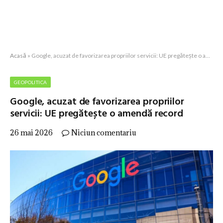
Acasă
»
Google, acuzat de favorizarea propriilor servicii: UE pregătește o amendă record
GEOPOLITICA
Google, acuzat de favorizarea propriilor
servicii: UE pregătește o amendă record
26 mai 2026
Niciun comentariu