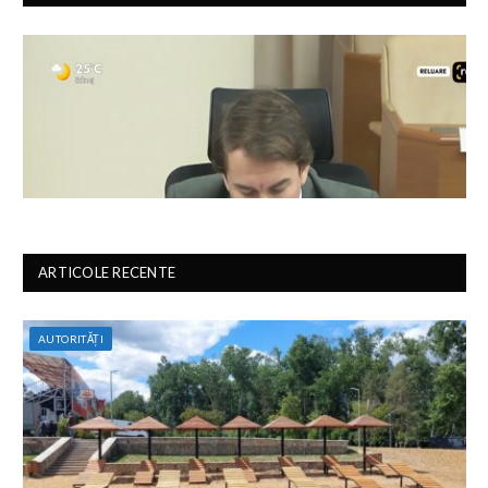
ARTICOLE RECENTE
AUTORITĂȚI