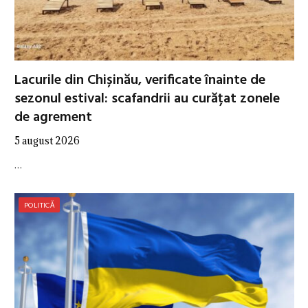
Lacurile din Chișinău, verificate înainte de
sezonul estival: scafandrii au curățat zonele
de agrement
5 august 2026
…
POLITICĂ