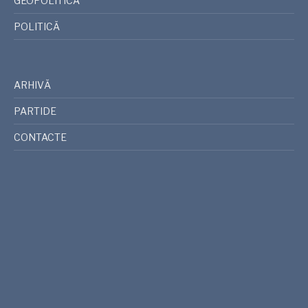
GEOPOLITICA
POLITICĂ
ARHIVĂ
PARTIDE
CONTACTE