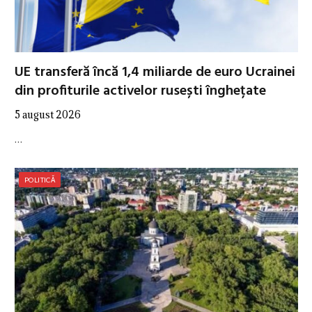
UE transferă încă 1,4 miliarde de euro Ucrainei
din profiturile activelor rusești înghețate
5 august 2026
…
POLITICĂ