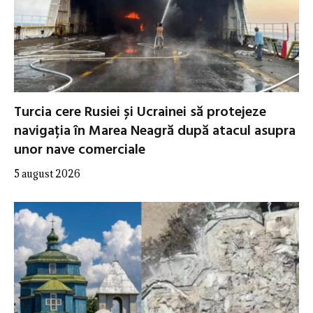
Turcia cere Rusiei și Ucrainei să protejeze
navigația în Marea Neagră după atacul asupra
unor nave comerciale
5 august 2026