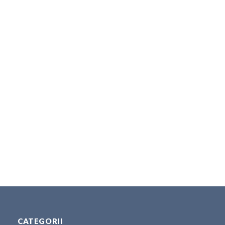
CATEGORII