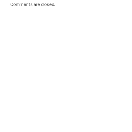
Comments are closed.