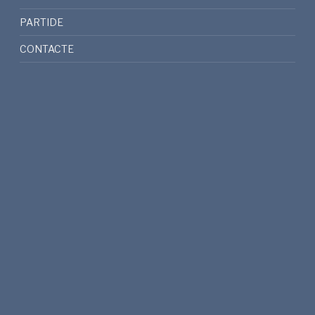
PARTIDE
CONTACTE