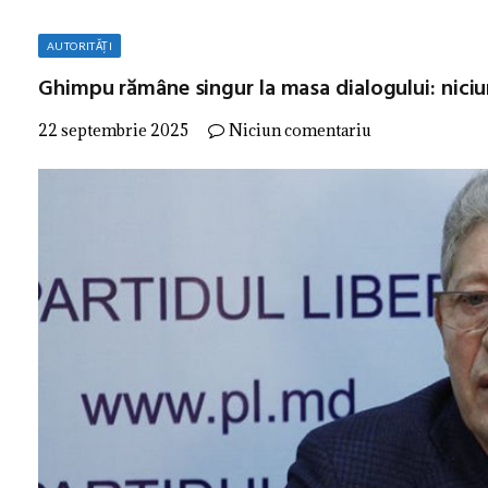
AUTORITĂȚI
Ghimpu rămâne singur la masa dialogului: niciun
22 septembrie 2025
Niciun comentariu