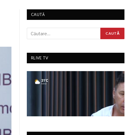
CAUTĂ
RLIVE TV