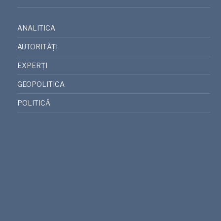
ANALITICA
AUTORITĂȚI
EXPERȚI
GEOPOLITICA
POLITICĂ