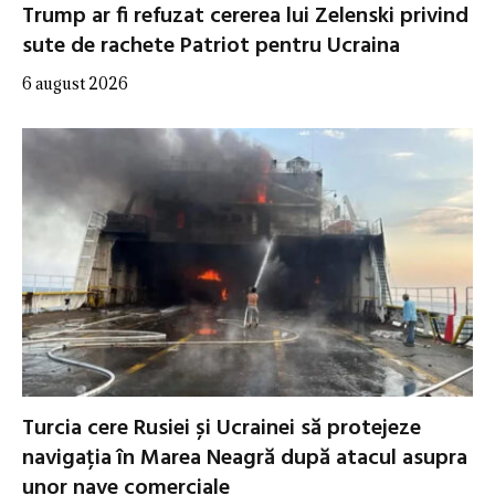
Trump ar fi refuzat cererea lui Zelenski privind
sute de rachete Patriot pentru Ucraina
6 august 2026
Turcia cere Rusiei și Ucrainei să protejeze
navigația în Marea Neagră după atacul asupra
unor nave comerciale