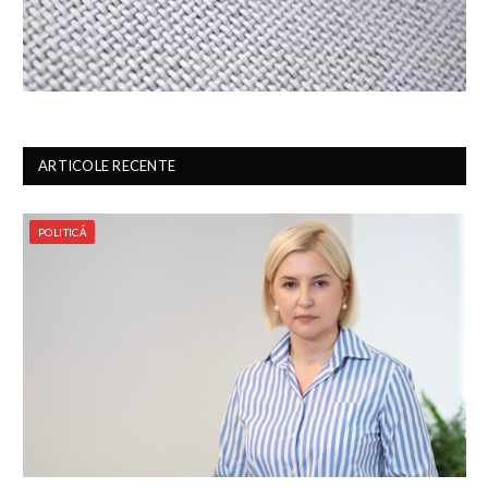
ARTICOLE RECENTE
POLITICĂ