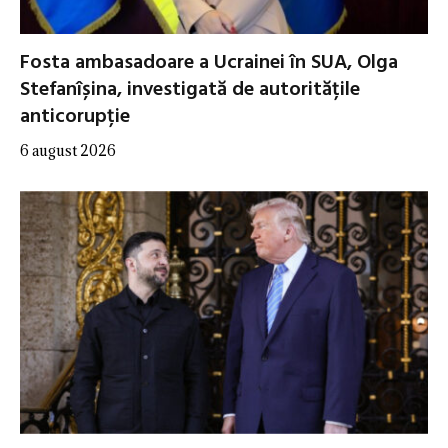
Fosta ambasadoare a Ucrainei în SUA, Olga
Stefanîșina, investigată de autoritățile
anticorupție
6 august 2026