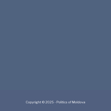
Copyright © 2025 - Politics of Moldova