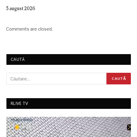
5 august 2026
Comments are closed.
CAUTĂ
RLIVE TV