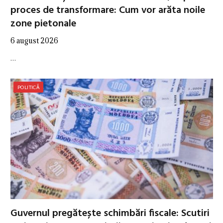
proces de transformare: Cum vor arăta noile
zone pietonale
6 august 2026
…
POLITICĂ
Guvernul pregătește schimbări fiscale: Scutiri