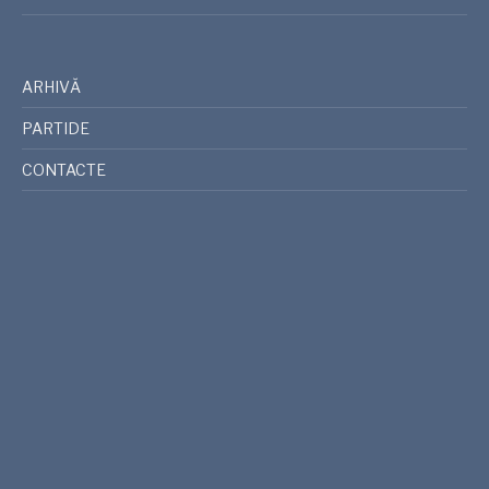
ARHIVĂ
PARTIDE
CONTACTE