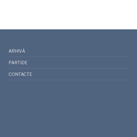
ARHIVĂ
PARTIDE
CONTACTE