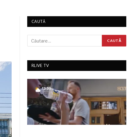
CAUTĂ
RLIVE TV