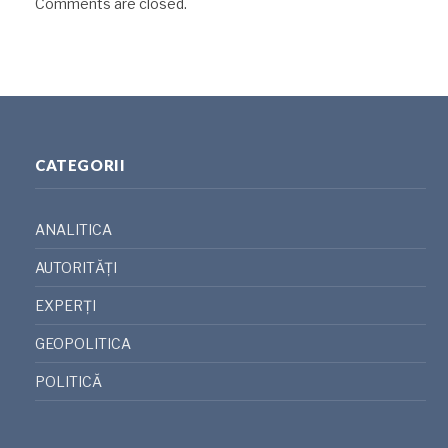
Comments are closed.
CATEGORII
ANALITICA
AUTORITĂȚI
EXPERȚI
GEOPOLITICA
POLITICĂ