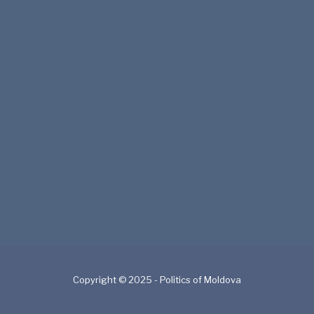
Copyright © 2025 - Politics of Moldova