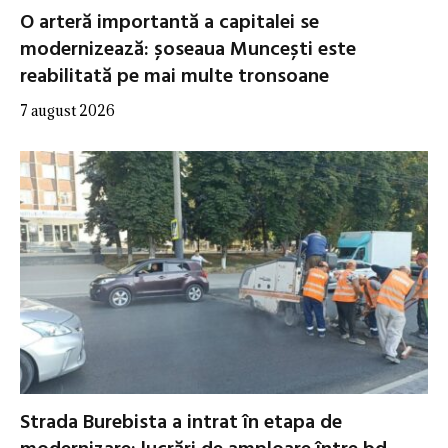
O arteră importantă a capitalei se
modernizează: șoseaua Muncești este
reabilitată pe mai multe tronsoane
7 august 2026
Strada Burebista a intrat în etapa de