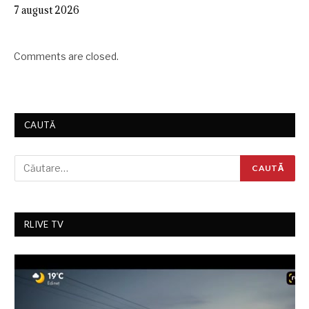
7 august 2026
Comments are closed.
CAUTĂ
RLIVE TV