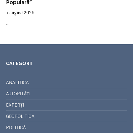
Populară”
7 august 2026
…
CATEGORII
ANALITICA
AUTORITĂȚI
EXPERȚI
GEOPOLITICA
POLITICĂ