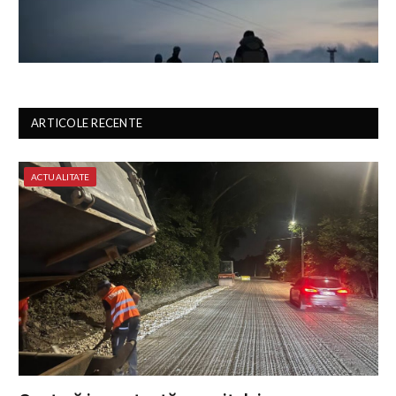
ARTICOLE RECENTE
ACTUALITATE