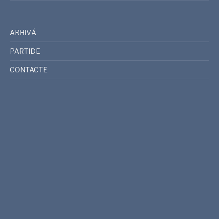
ARHIVĂ
PARTIDE
CONTACTE