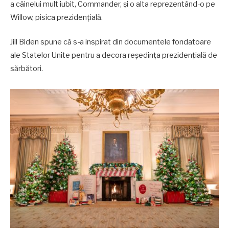
a câinelui mult iubit, Commander, și o alta reprezentând-o pe
Willow, pisica prezidențială.
Jill Biden spune că s-a inspirat din documentele fondatoare
ale Statelor Unite pentru a decora reședința prezidențială de
sărbători.