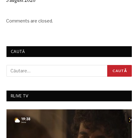
5 august 2026
Comments are closed.
CAUTĂ
RLIVE TV