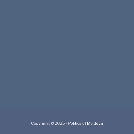
Copyright © 2025 - Politics of Moldova