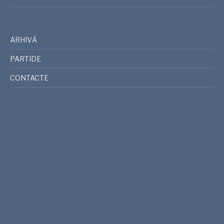
ARHIVĂ
PARTIDE
CONTACTE