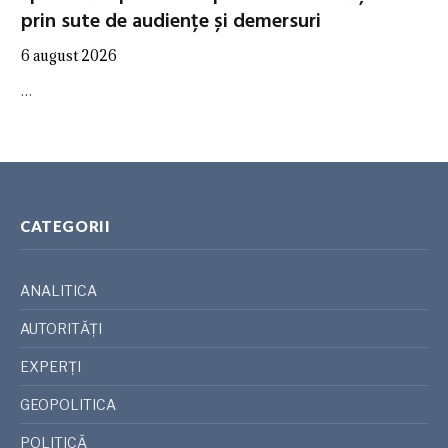
prin sute de audiențe și demersuri
6 august 2026
…
CATEGORII
ANALITICA
AUTORITĂȚI
EXPERȚI
GEOPOLITICA
POLITICĂ