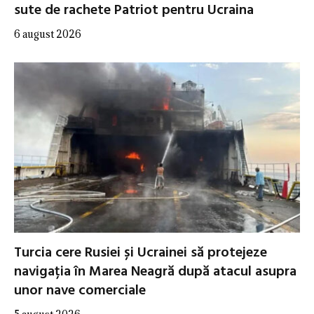
sute de rachete Patriot pentru Ucraina
6 august 2026
Turcia cere Rusiei și Ucrainei să protejeze
navigația în Marea Neagră după atacul asupra
unor nave comerciale