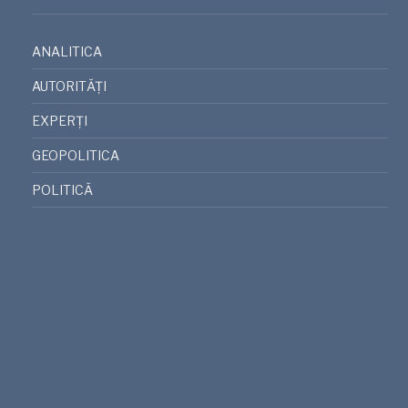
ANALITICA
AUTORITĂȚI
EXPERȚI
GEOPOLITICA
POLITICĂ