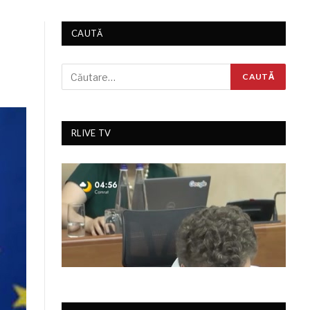
CAUTĂ
RLIVE TV