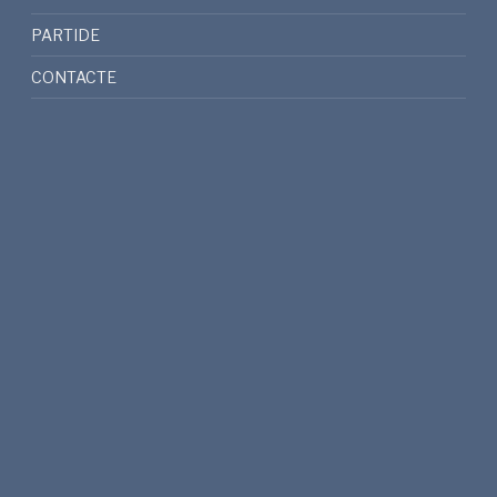
PARTIDE
CONTACTE