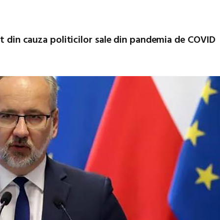
ut din cauza politicilor sale din pandemia de COVID