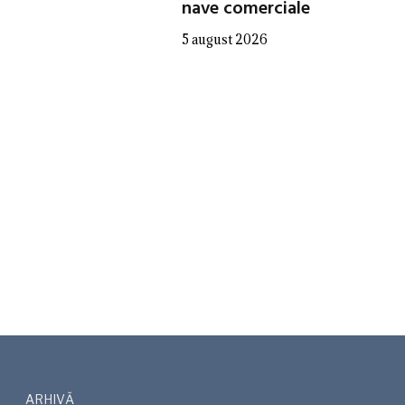
nave comerciale
5 august 2026
ARHIVĂ