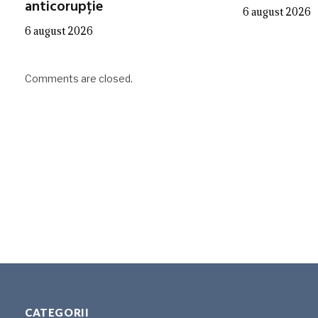
anticorupție
6 august 2026
6 august 2026
Comments are closed.
CATEGORII