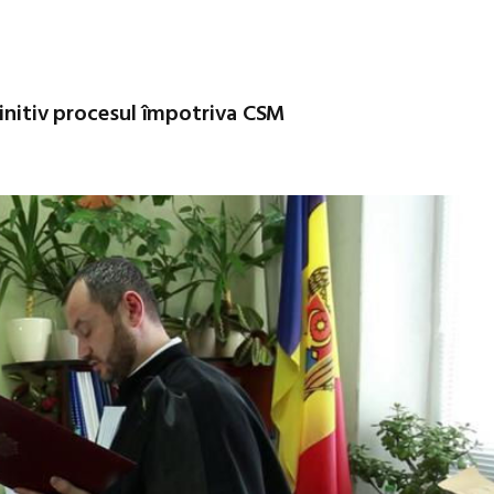
finitiv procesul împotriva CSM