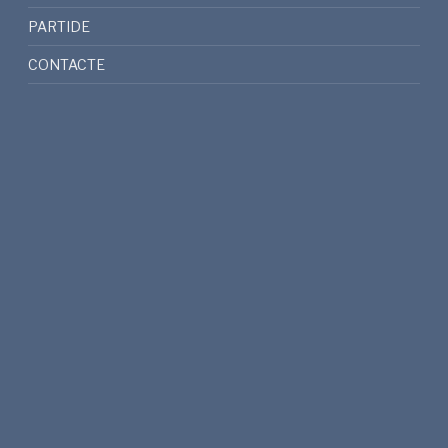
PARTIDE
CONTACTE