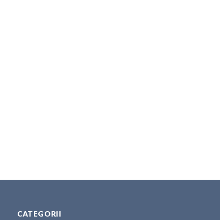
CATEGORII