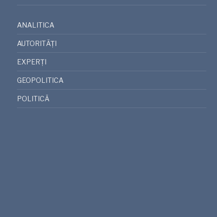
ANALITICA
AUTORITĂȚI
EXPERȚI
GEOPOLITICA
POLITICĂ