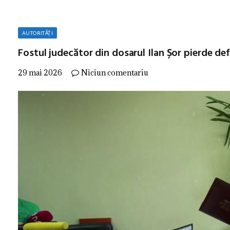
AUTORITĂȚI
Fostul judecător din dosarul Ilan Șor pierde de
29 mai 2026
Niciun comentariu