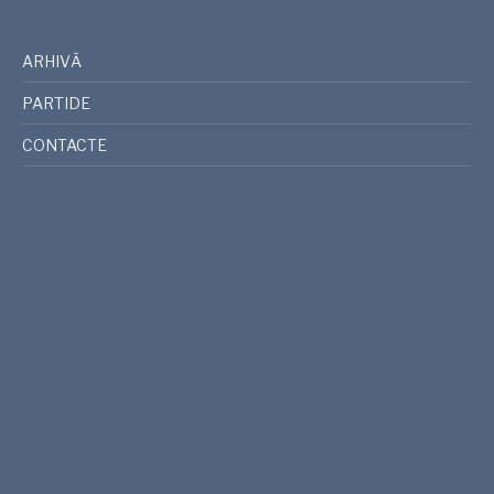
ARHIVĂ
PARTIDE
CONTACTE