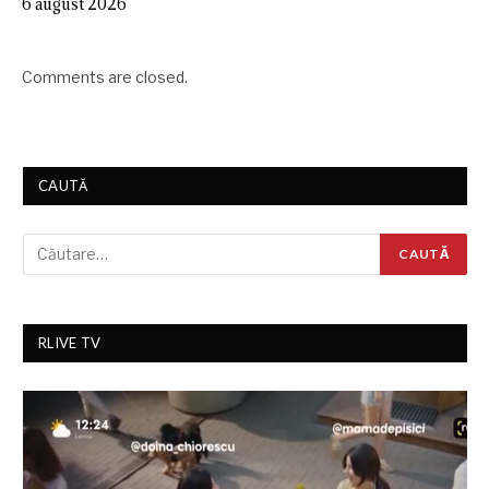
6 august 2026
Comments are closed.
CAUTĂ
RLIVE TV