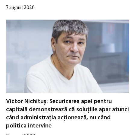
7 august 2026
Victor Nichituș: Securizarea apei pentru
capitală demonstrează că soluțiile apar atunci
când administrația acționează, nu când
politica intervine