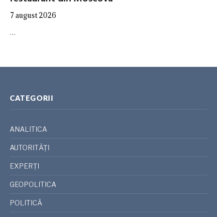
7 august 2026
…
CATEGORII
ANALITICA
AUTORITĂȚI
EXPERȚI
GEOPOLITICA
POLITICĂ