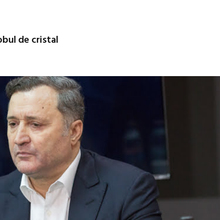
obul de cristal