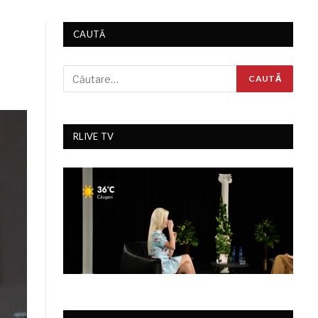
CAUTĂ
RLIVE TV