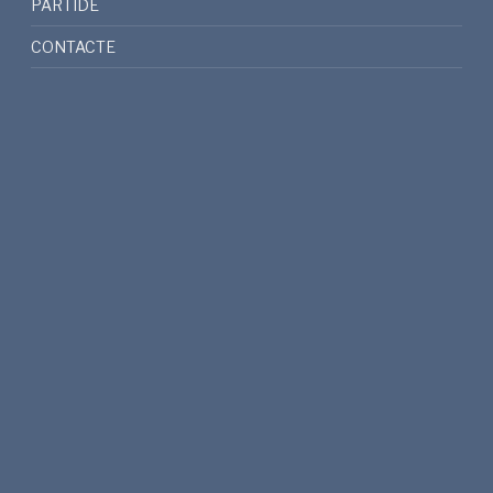
PARTIDE
CONTACTE