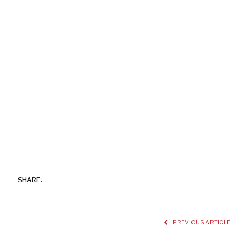
SHARE.
PREVIOUS ARTICL