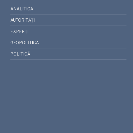
ANALITICA
AUTORITĂȚI
EXPERȚI
GEOPOLITICA
POLITICĂ