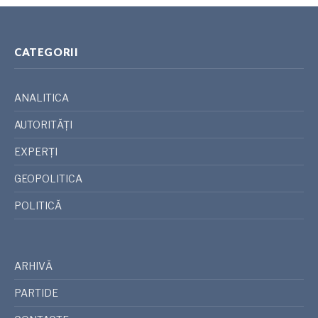
CATEGORII
ANALITICA
AUTORITĂȚI
EXPERȚI
GEOPOLITICA
POLITICĂ
ARHIVĂ
PARTIDE