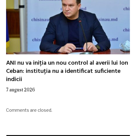
ANI nu va iniția un nou control al averii lui Ion
Ceban: instituția nu a identificat suficiente
indicii
7 august 2026
Comments are closed.