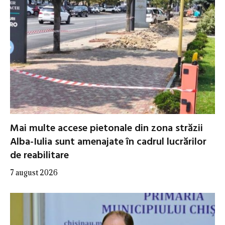
Mai multe accese pietonale din zona străzii
Alba-Iulia sunt amenajate în cadrul lucrărilor
de reabilitare
7 august 2026