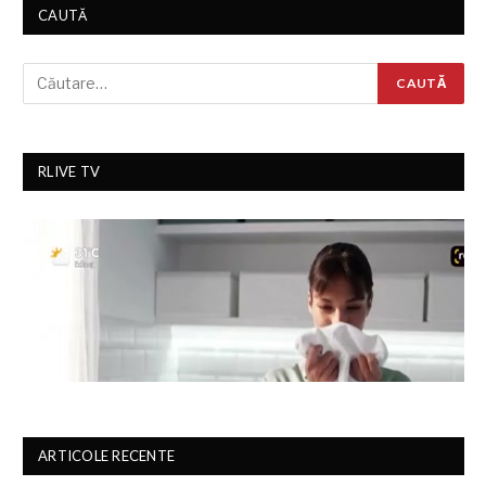
CAUTĂ
RLIVE TV
ARTICOLE RECENTE