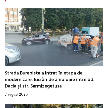
Strada Burebista a intrat în etapa de
modernizare: lucrări de amploare între bd.
Dacia și str. Sarmizegetusa
7 august 2026