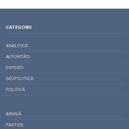
CATEGORII
ANALITICA
AUTORITĂȚI
EXPERȚI
GEOPOLITICA
POLITICĂ
ARHIVĂ
PARTIDE