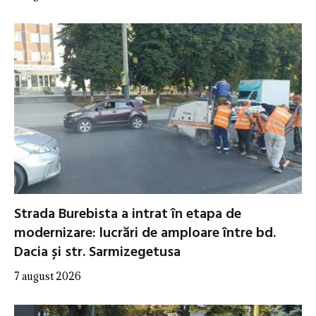
Strada Burebista a intrat în etapa de
modernizare: lucrări de amploare între bd.
Dacia și str. Sarmizegetusa
7 august 2026