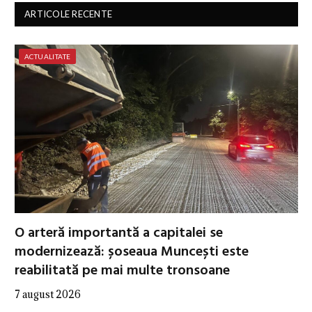
ARTICOLE RECENTE
ACTUALITATE
O arteră importantă a capitalei se
modernizează: șoseaua Muncești este
reabilitată pe mai multe tronsoane
7 august 2026