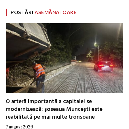
POSTĂRI
ASEMĂNATOARE
O arteră importantă a capitalei se
modernizează: șoseaua Muncești este
reabilitată pe mai multe tronsoane
7 august 2026