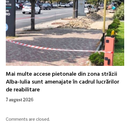
Mai multe accese pietonale din zona străzii
Alba-Iulia sunt amenajate în cadrul lucrărilor
de reabilitare
7 august 2026
Comments are closed.