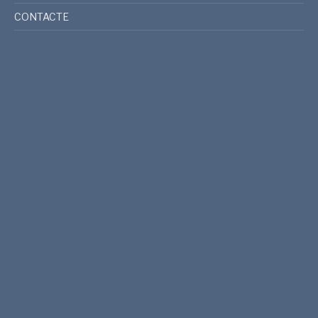
CONTACTE