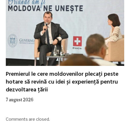
Premierul le cere moldovenilor plecați peste
hotare să revină cu idei și experiență pentru
dezvoltarea țării
7 august 2026
Comments are closed.