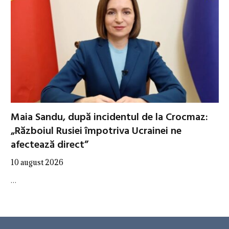
Maia Sandu, după incidentul de la Crocmaz:
„Războiul Rusiei împotriva Ucrainei ne
afectează direct”
10 august 2026
…