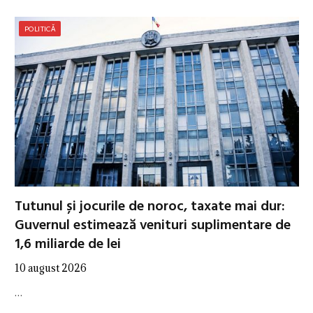
POLITICĂ
Tutunul și jocurile de noroc, taxate mai dur:
Guvernul estimează venituri suplimentare de
1,6 miliarde de lei
10 august 2026
…