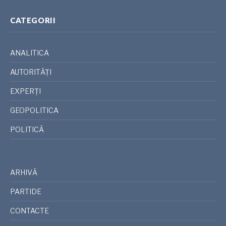
CATEGORII
ANALITICA
AUTORITĂȚI
EXPERȚI
GEOPOLITICA
POLITICĂ
ARHIVĂ
PARTIDE
CONTACTE