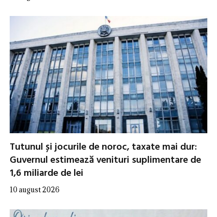
Tutunul și jocurile de noroc, taxate mai dur:
Guvernul estimează venituri suplimentare de
1,6 miliarde de lei
10 august 2026