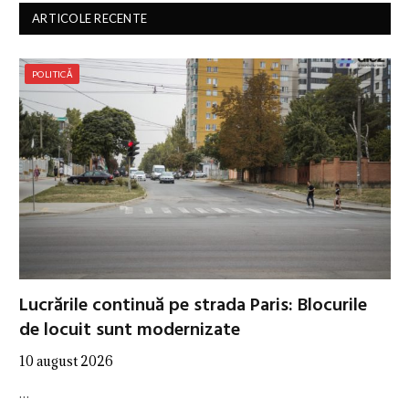
ARTICOLE RECENTE
POLITICĂ
Lucrările continuă pe strada Paris: Blocurile
de locuit sunt modernizate
10 august 2026
…