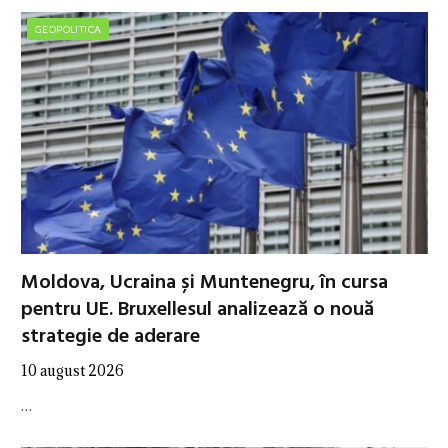
GEOPOLITICA
Moldova, Ucraina și Muntenegru, în cursa
pentru UE. Bruxellesul analizează o nouă
strategie de aderare
10 august 2026
…