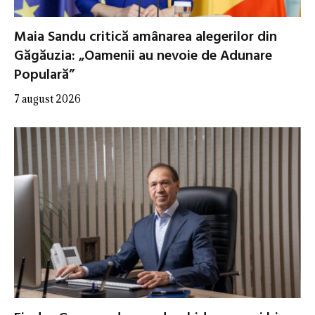
Maia Sandu critică amânarea alegerilor din
Găgăuzia: „Oamenii au nevoie de Adunare
Populară”
7 august 2026