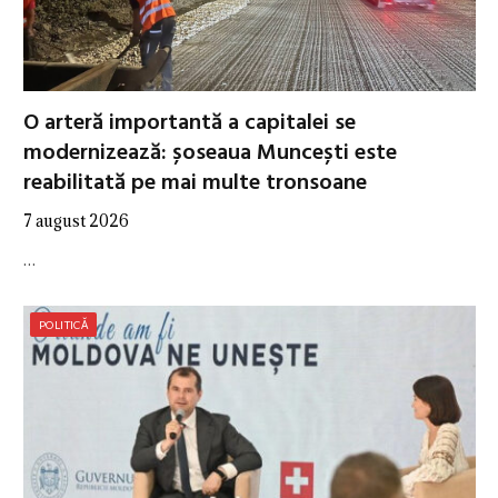
O arteră importantă a capitalei se
modernizează: șoseaua Muncești este
reabilitată pe mai multe tronsoane
7 august 2026
…
POLITICĂ