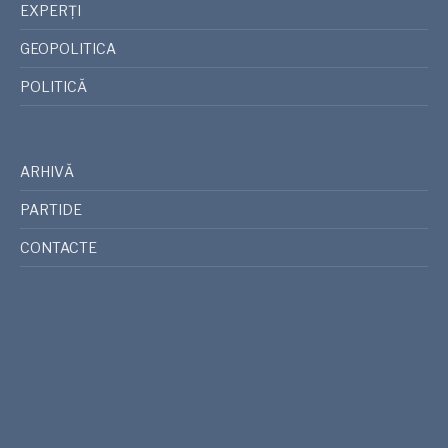
EXPERȚI
GEOPOLITICA
POLITICĂ
ARHIVĂ
PARTIDE
CONTACTE