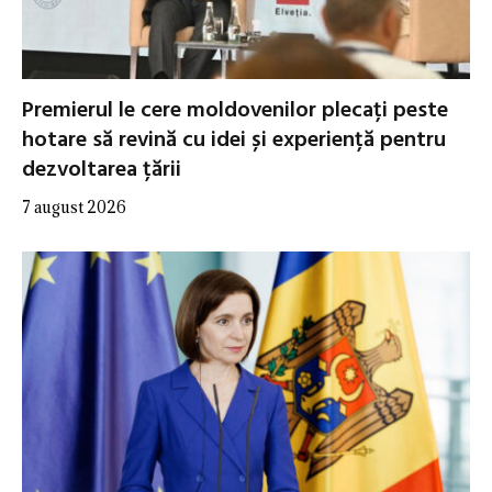
Premierul le cere moldovenilor plecați peste
hotare să revină cu idei și experiență pentru
dezvoltarea țării
7 august 2026