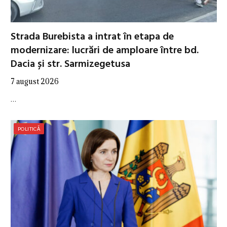
Strada Burebista a intrat în etapa de
modernizare: lucrări de amploare între bd.
Dacia și str. Sarmizegetusa
7 august 2026
…
POLITICĂ