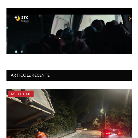
ARTICOLE RECENTE
ACTUALITATE