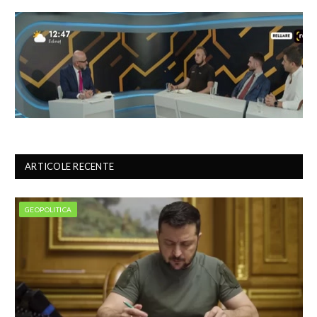
ARTICOLE RECENTE
GEOPOLITICA