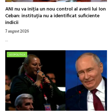
ANI nu va iniția un nou control al averii lui Ion
Ceban: instituția nu a identificat suficiente
indicii
7 august 2026
…
GEOPOLITICA