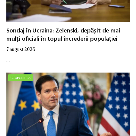
Sondaj în Ucraina: Zelenski, depășit de mai
mulți oficiali în topul încrederii populației
7 august 2026
…
GEOPOLITICA