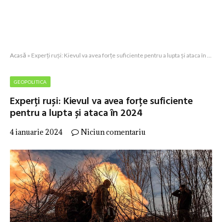
Acasă
»
Experți ruși: Kievul va avea forțe suficiente pentru a lupta și ataca în 2024
GEOPOLITICA
Experți ruși: Kievul va avea forțe suficiente
pentru a lupta și ataca în 2024
4 ianuarie 2024
Niciun comentariu