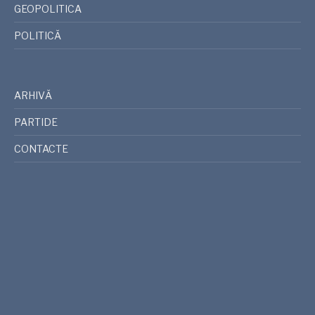
GEOPOLITICA
POLITICĂ
ARHIVĂ
PARTIDE
CONTACTE