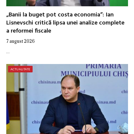
„Banii la buget pot costa economia”: Ian
Lisnevschi critică lipsa unei analize complete
a reformei fiscale
7 august 2026
…
ACTUALITATE