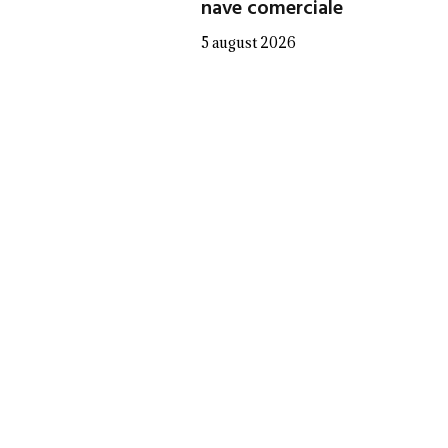
nave comerciale
5 august 2026