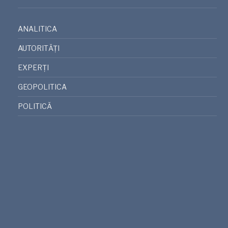
ANALITICA
AUTORITĂȚI
EXPERȚI
GEOPOLITICA
POLITICĂ