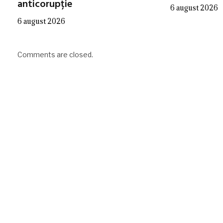
anticorupție
6 august 2026
6 august 2026
Comments are closed.