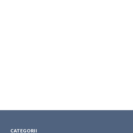
CATEGORII