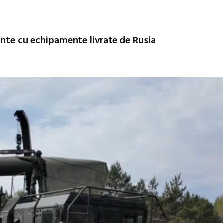
mente cu echipamente livrate de Rusia