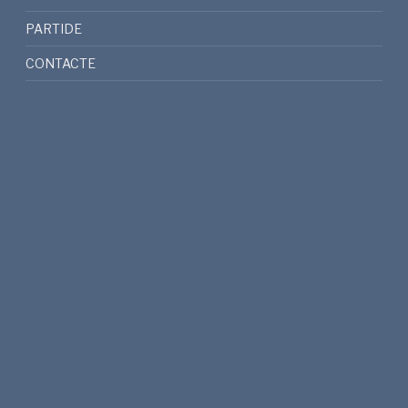
PARTIDE
CONTACTE