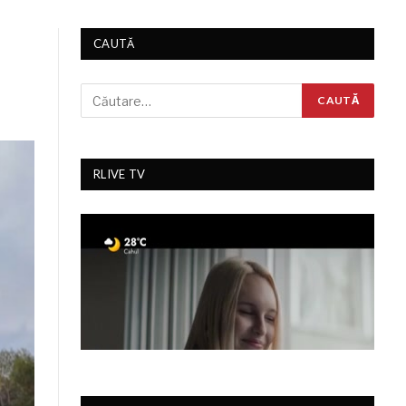
CAUTĂ
RLIVE TV