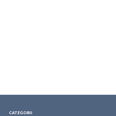
CATEGORII