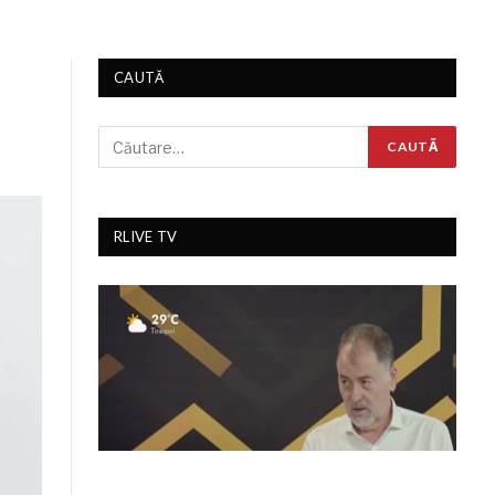
CAUTĂ
RLIVE TV