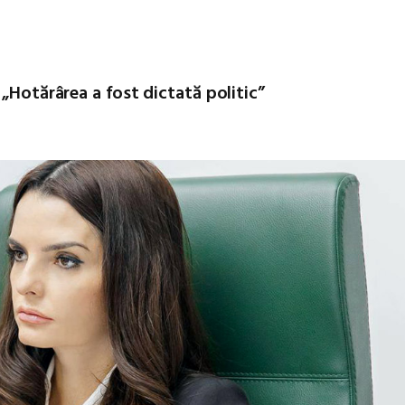
 „Hotărârea a fost dictată politic”