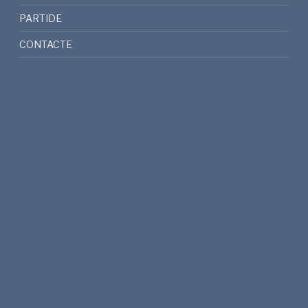
PARTIDE
CONTACTE