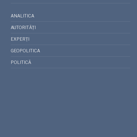
ANALITICA
AUTORITĂȚI
EXPERȚI
GEOPOLITICA
POLITICĂ