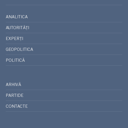
ANALITICA
AUTORITĂȚI
EXPERȚI
GEOPOLITICA
POLITICĂ
ARHIVĂ
PARTIDE
CONTACTE