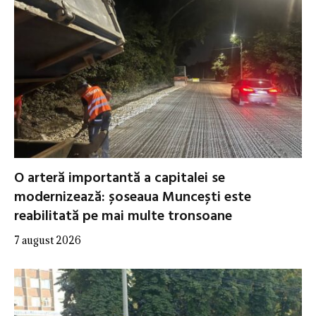
O arteră importantă a capitalei se
modernizează: șoseaua Muncești este
reabilitată pe mai multe tronsoane
7 august 2026