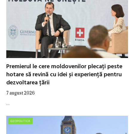
Premierul le cere moldovenilor plecați peste
hotare să revină cu idei și experiență pentru
dezvoltarea țării
7 august 2026
…
GEOPOLITICA