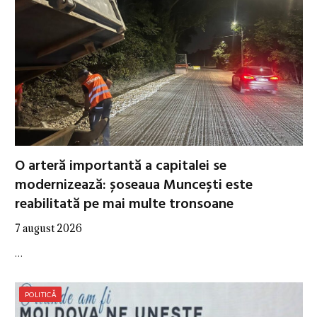
O arteră importantă a capitalei se
modernizează: șoseaua Muncești este
reabilitată pe mai multe tronsoane
7 august 2026
…
POLITICĂ