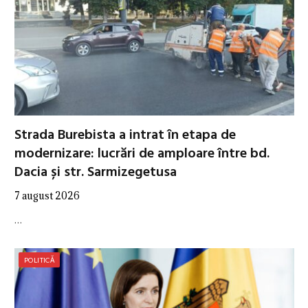
Strada Burebista a intrat în etapa de
modernizare: lucrări de amploare între bd.
Dacia și str. Sarmizegetusa
7 august 2026
…
POLITICĂ