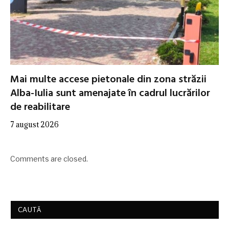
Mai multe accese pietonale din zona străzii
Alba-Iulia sunt amenajate în cadrul lucrărilor
de reabilitare
7 august 2026
Comments are closed.
CAUTĂ