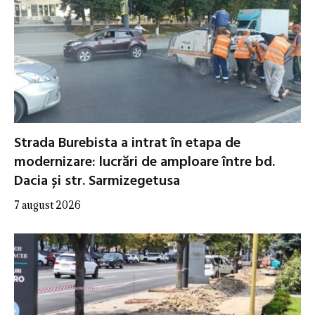
Strada Burebista a intrat în etapa de
modernizare: lucrări de amploare între bd.
Dacia și str. Sarmizegetusa
7 august 2026