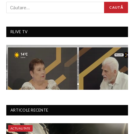
RLIVE TV
ARTICOLE RECENTE
ACTUALITATE