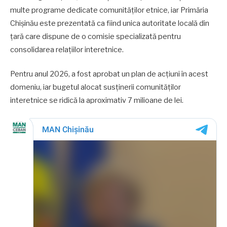
multe programe dedicate comunităților etnice, iar Primăria
Chișinău este prezentată ca fiind unica autoritate locală din
țară care dispune de o comisie specializată pentru
consolidarea relațiilor interetnice.
Pentru anul 2026, a fost aprobat un plan de acțiuni în acest
domeniu, iar bugetul alocat susținerii comunităților
interetnice se ridică la aproximativ 7 milioane de lei.