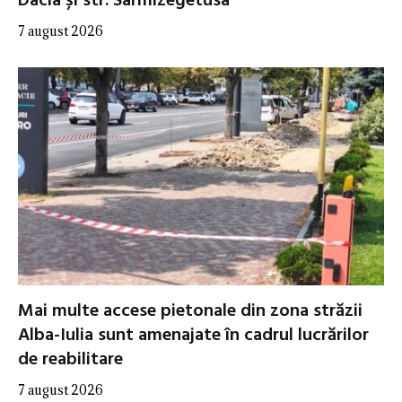
Dacia și str. Sarmizegetusa
7 august 2026
Mai multe accese pietonale din zona străzii
Alba-Iulia sunt amenajate în cadrul lucrărilor
de reabilitare
7 august 2026