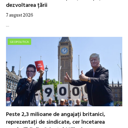
dezvoltarea țării
7 august 2026
…
GEOPOLITICA
Peste 2,3 milioane de angajați britanici,
reprezentați de sindicate, cer încetarea