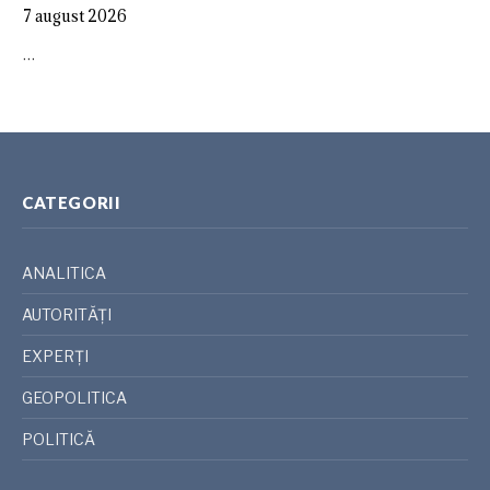
7 august 2026
…
CATEGORII
ANALITICA
AUTORITĂȚI
EXPERȚI
GEOPOLITICA
POLITICĂ