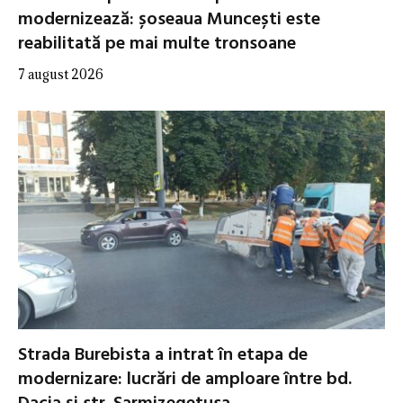
modernizează: șoseaua Muncești este
reabilitată pe mai multe tronsoane
7 august 2026
Strada Burebista a intrat în etapa de
modernizare: lucrări de amploare între bd.