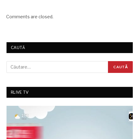
Comments are closed.
CAUTĂ
RLIVE TV