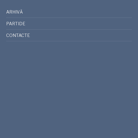
ARHIVĂ
PARTIDE
CONTACTE