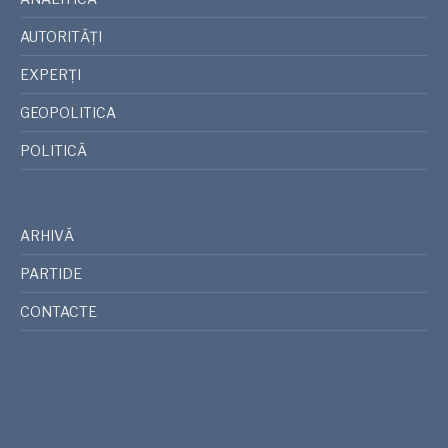
AUTORITĂȚI
EXPERȚI
GEOPOLITICA
POLITICĂ
ARHIVĂ
PARTIDE
CONTACTE