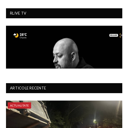
RLIVE TV
ARTICOLE RECENTE
ACTUALITATE