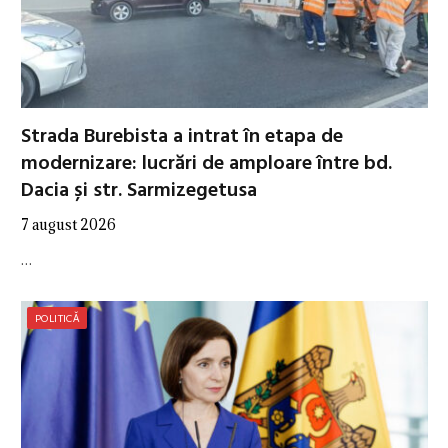
Strada Burebista a intrat în etapa de
modernizare: lucrări de amploare între bd.
Dacia și str. Sarmizegetusa
7 august 2026
…
POLITICĂ