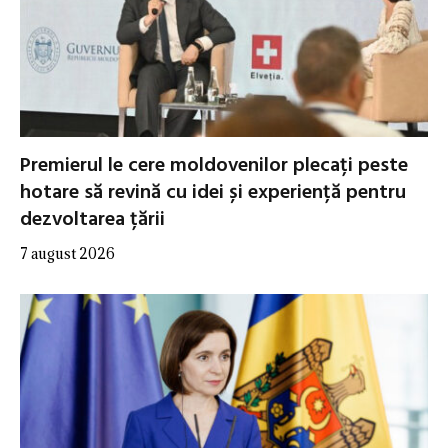
Premierul le cere moldovenilor plecați peste
hotare să revină cu idei și experiență pentru
dezvoltarea țării
7 august 2026