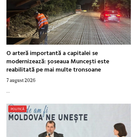
O arteră importantă a capitalei se
modernizează: șoseaua Muncești este
reabilitată pe mai multe tronsoane
7 august 2026
…
POLITICĂ