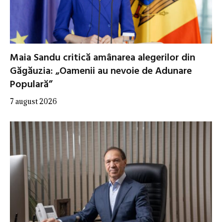
Maia Sandu critică amânarea alegerilor din
Găgăuzia: „Oamenii au nevoie de Adunare
Populară”
7 august 2026