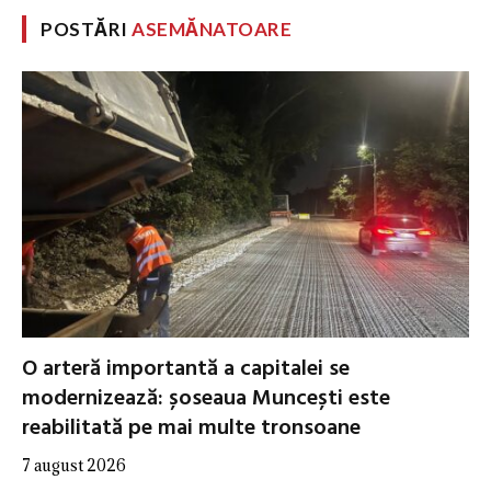
POSTĂRI
ASEMĂNATOARE
O arteră importantă a capitalei se
modernizează: șoseaua Muncești este
reabilitată pe mai multe tronsoane
7 august 2026