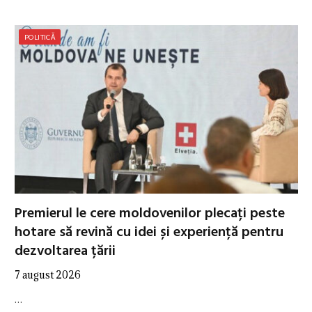
POLITICĂ
Premierul le cere moldovenilor plecați peste
hotare să revină cu idei și experiență pentru
dezvoltarea țării
7 august 2026
…