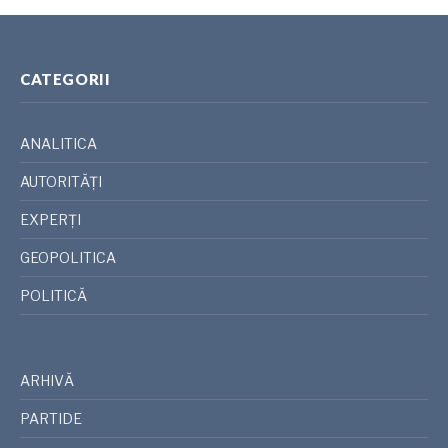
CATEGORII
ANALITICA
AUTORITĂȚI
EXPERȚI
GEOPOLITICA
POLITICĂ
ARHIVĂ
PARTIDE