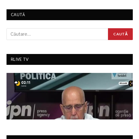
CAUTĂ
RLIVE TV