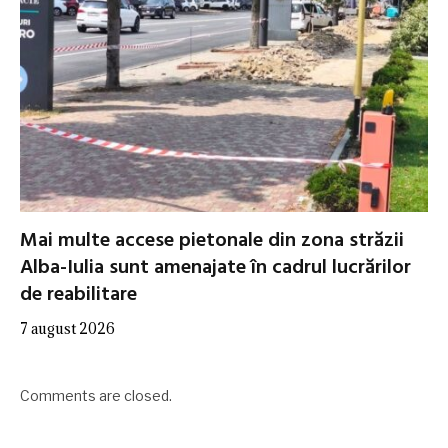
Mai multe accese pietonale din zona străzii
Alba-Iulia sunt amenajate în cadrul lucrărilor
de reabilitare
7 august 2026
Comments are closed.