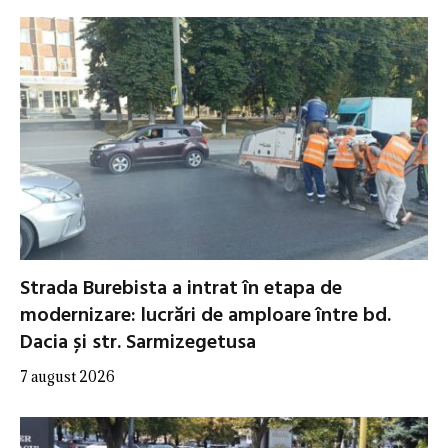
Strada Burebista a intrat în etapa de
modernizare: lucrări de amploare între bd.
Dacia și str. Sarmizegetusa
7 august 2026