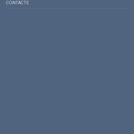
CONTACTE