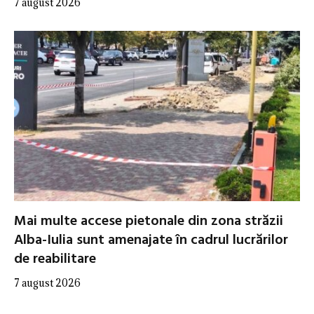
7 august 2026
Mai multe accese pietonale din zona străzii
Alba-Iulia sunt amenajate în cadrul lucrărilor
de reabilitare
7 august 2026