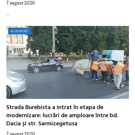
7 august 2026
…
AUTORITĂȚI
Strada Burebista a intrat în etapa de
modernizare: lucrări de amploare între bd.
Dacia și str. Sarmizegetusa
7 august 2026