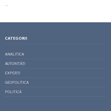
…
CATEGORII
ANALITICA
AUTORITĂȚI
EXPERȚI
GEOPOLITICA
POLITICĂ