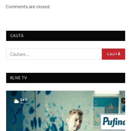
Comments are closed.
CAUTĂ
RLIVE TV