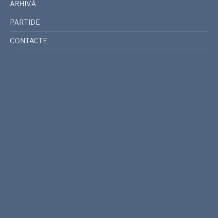
ARHIVĂ
PARTIDE
CONTACTE