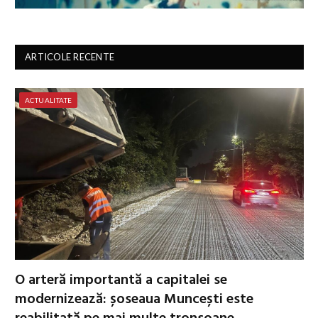
ARTICOLE RECENTE
ACTUALITATE
O arteră importantă a capitalei se
modernizează: șoseaua Muncești este