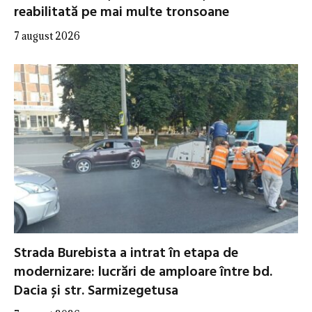
reabilitată pe mai multe tronsoane
7 august 2026
Strada Burebista a intrat în etapa de
modernizare: lucrări de amploare între bd.
Dacia și str. Sarmizegetusa