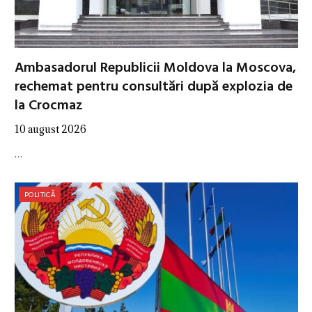
Ambasadorul Republicii Moldova la Moscova,
rechemat pentru consultări după explozia de
la Crocmaz
10 august 2026
…
POLITICĂ