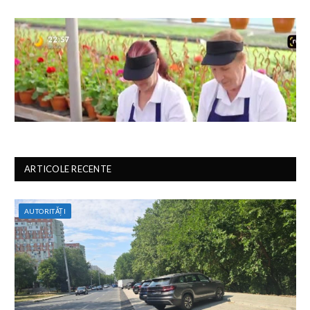
ARTICOLE RECENTE
AUTORITĂȚI