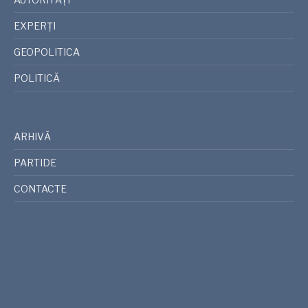
EXPERȚI
GEOPOLITICA
POLITICĂ
ARHIVĂ
PARTIDE
CONTACTE