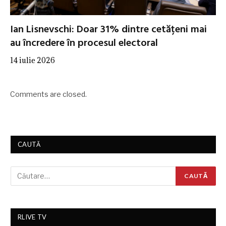
Ian Lisnevschi: Doar 31% dintre cetățeni mai
au încredere în procesul electoral
14 iulie 2026
Comments are closed.
CAUTĂ
RLIVE TV