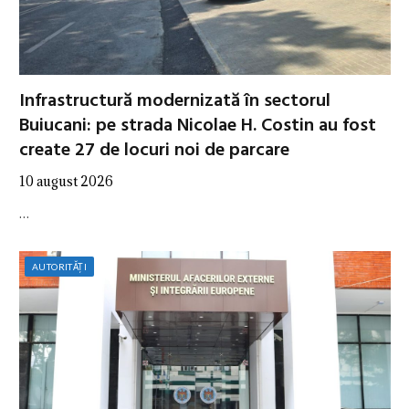
Infrastructură modernizată în sectorul
Buiucani: pe strada Nicolae H. Costin au fost
create 27 de locuri noi de parcare
10 august 2026
…
AUTORITĂȚI