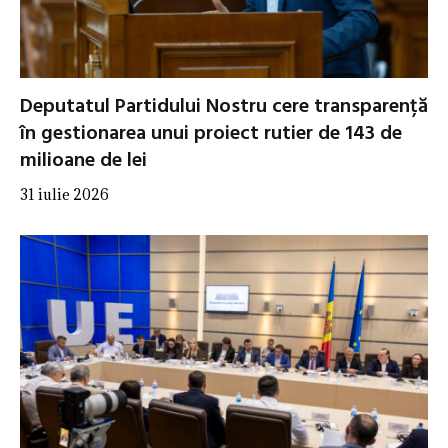
Deputatul Partidului Nostru cere transparență
în gestionarea unui proiect rutier de 143 de
milioane de lei
31 iulie 2026