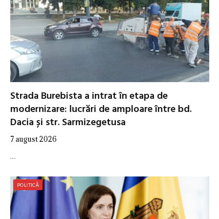
Strada Burebista a intrat în etapa de
modernizare: lucrări de amploare între bd.
Dacia și str. Sarmizegetusa
7 august 2026
…
POLITICĂ