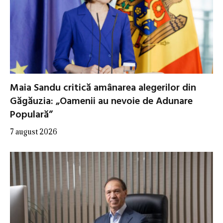
Maia Sandu critică amânarea alegerilor din
Găgăuzia: „Oamenii au nevoie de Adunare
Populară”
7 august 2026