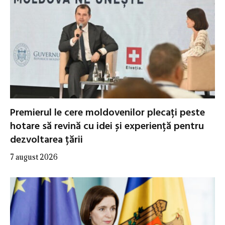
Premierul le cere moldovenilor plecați peste
hotare să revină cu idei și experiență pentru
dezvoltarea țării
7 august 2026