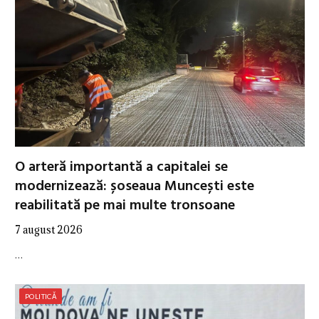
O arteră importantă a capitalei se
modernizează: șoseaua Muncești este
reabilitată pe mai multe tronsoane
7 august 2026
…
POLITICĂ