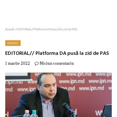
Acasă
»
EDITORIAL// Platforma DA pusă la zid de PAS
EXPERȚI
EDITORIAL// Platforma DA pusă la zid de PAS
1 martie 2022
Niciun comentariu