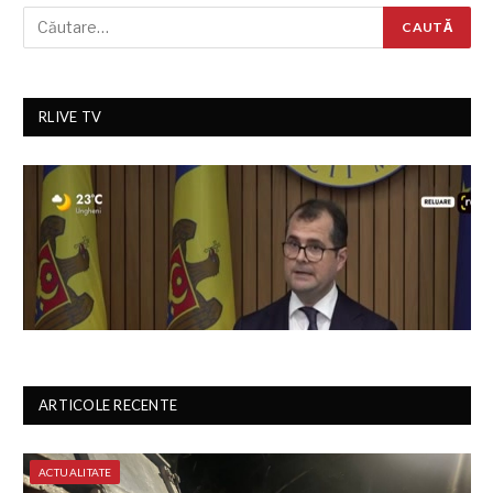
RLIVE TV
ARTICOLE RECENTE
ACTUALITATE