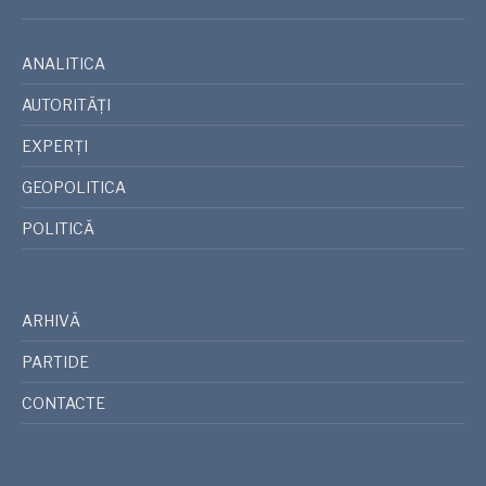
ANALITICA
AUTORITĂȚI
EXPERȚI
GEOPOLITICA
POLITICĂ
ARHIVĂ
PARTIDE
CONTACTE