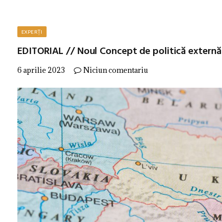
EXPERȚI
EDITORIAL // Noul Concept de politică externă
6 aprilie 2023
Niciun comentariu