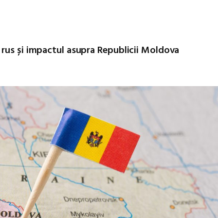
 rus și impactul asupra Republicii Moldova