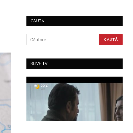
CAUTĂ
RLIVE TV