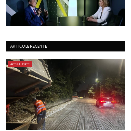
ARTICOLE RECENTE
ACTUALITATE