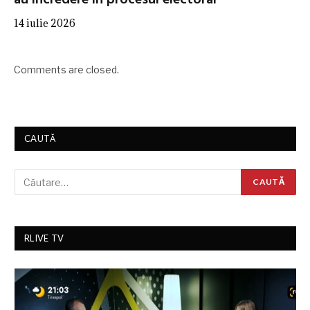
au încredere în procesul electoral
14 iulie 2026
Comments are closed.
CAUTĂ
RLIVE TV