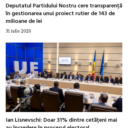
Deputatul Partidului Nostru cere transparență
în gestionarea unui proiect rutier de 143 de
milioane de lei
31 iulie 2026
Ian Lisnevschi: Doar 31% dintre cetățeni mai