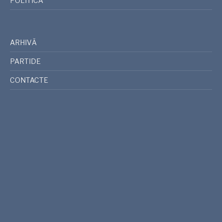
POLITICĂ
ARHIVĂ
PARTIDE
CONTACTE