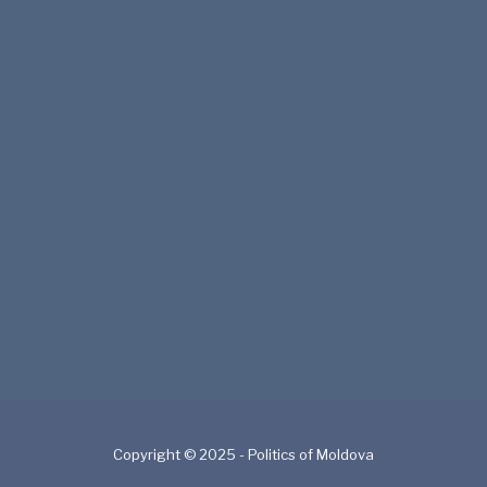
Copyright © 2025 - Politics of Moldova