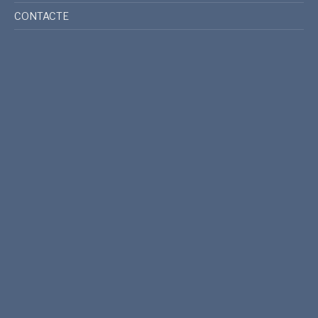
CONTACTE