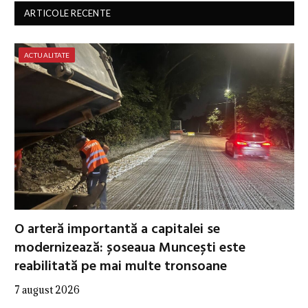
ARTICOLE RECENTE
ACTUALITATE
O arteră importantă a capitalei se
modernizează: șoseaua Muncești este
reabilitată pe mai multe tronsoane
7 august 2026