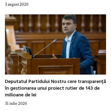
3 august 2026
Deputatul Partidului Nostru cere transparență
în gestionarea unui proiect rutier de 143 de
milioane de lei
31 iulie 2026