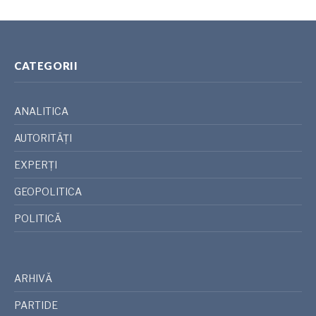
CATEGORII
ANALITICA
AUTORITĂȚI
EXPERȚI
GEOPOLITICA
POLITICĂ
ARHIVĂ
PARTIDE