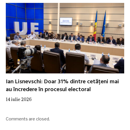
Ian Lisnevschi: Doar 31% dintre cetățeni mai
au încredere în procesul electoral
14 iulie 2026
Comments are closed.