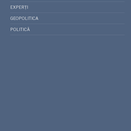
EXPERȚI
GEOPOLITICA
POLITICĂ