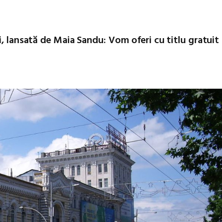
i, lansată de Maia Sandu: Vom oferi cu titlu gratuit