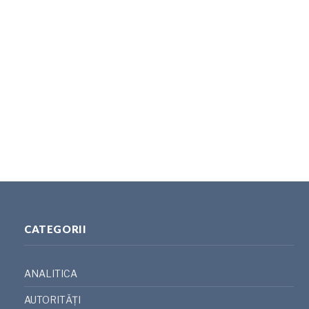
CATEGORII
ANALITICA
AUTORITĂȚI