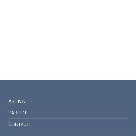
ARHIVĂ
PARTIDE
CONTACTE