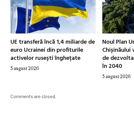
UE transferă încă 1,4 miliarde de
Noul Plan Ur
euro Ucrainei din profiturile
Chișinăului v
activelor rusești înghețate
de dezvolta
în 2040
5 august 2026
5 august 2026
Comments are closed.