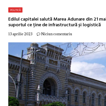
POLITICĂ
Edilul capitalei salută Marea Adunare din 21 ma
suportul ce ține de infrastructură și logistică
13 aprilie 2023
Niciun comentariu