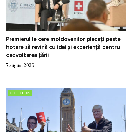
Premierul le cere moldovenilor plecați peste
hotare să revină cu idei și experiență pentru
dezvoltarea țării
7 august 2026
…
GEOPOLITICA