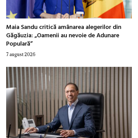
Maia Sandu critică amânarea alegerilor din
Găgăuzia: „Oamenii au nevoie de Adunare
Populară”
7 august 2026