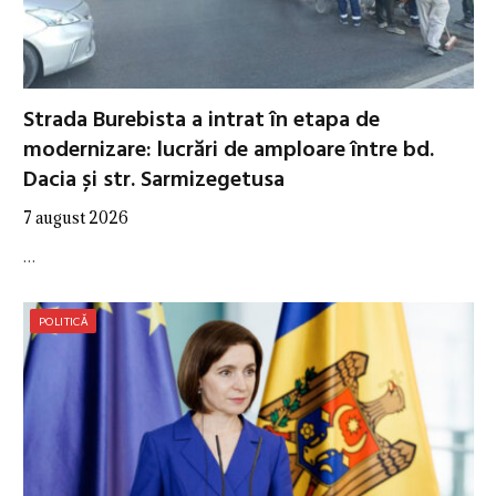
Strada Burebista a intrat în etapa de
modernizare: lucrări de amploare între bd.
Dacia și str. Sarmizegetusa
7 august 2026
…
POLITICĂ