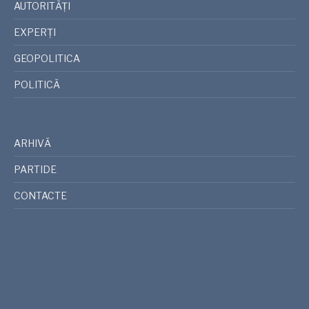
AUTORITĂȚI
EXPERȚI
GEOPOLITICA
POLITICĂ
ARHIVĂ
PARTIDE
CONTACTE