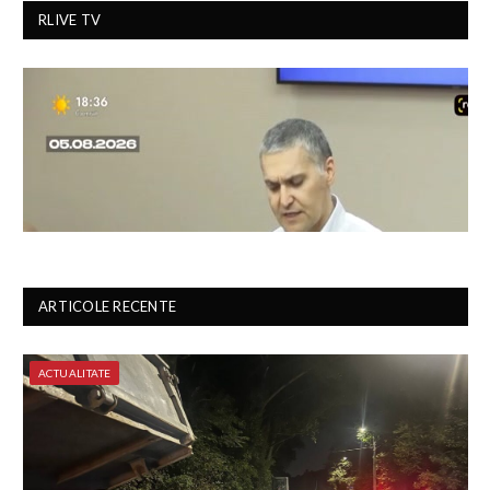
RLIVE TV
ARTICOLE RECENTE
ACTUALITATE