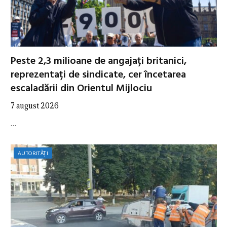
Peste 2,3 milioane de angajați britanici,
reprezentați de sindicate, cer încetarea
escaladării din Orientul Mijlociu
7 august 2026
…
AUTORITĂȚI