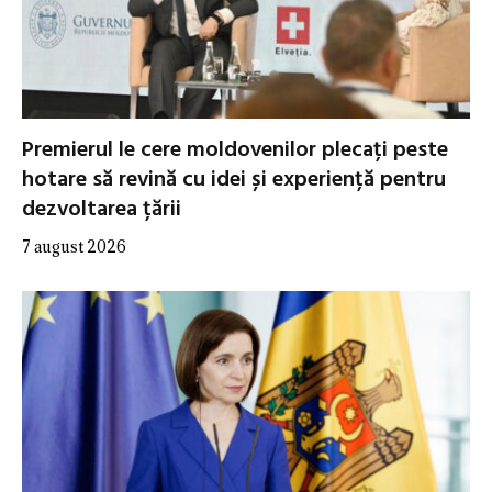
Premierul le cere moldovenilor plecați peste
hotare să revină cu idei și experiență pentru
dezvoltarea țării
7 august 2026