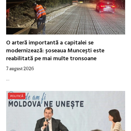
O arteră importantă a capitalei se
modernizează: șoseaua Muncești este
reabilitată pe mai multe tronsoane
7 august 2026
…
POLITICĂ